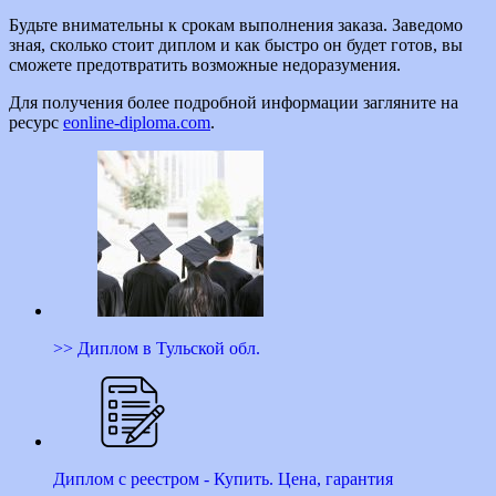
Будьте внимательны к срокам выполнения заказа. Заведомо
зная, сколько стоит диплом и как быстро он будет готов, вы
сможете предотвратить возможные недоразумения.
Для получения более подробной информации загляните на
ресурс
eonline-diploma.com
.
>> Диплом в Тульской обл.
Диплом с реестром - Купить. Цена, гарантия