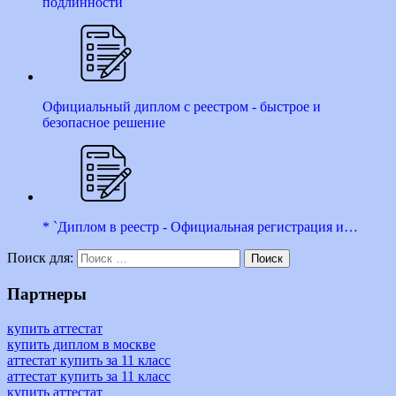
подлинности
Официальный диплом с реестром - быстрое и
безопасное решение
* `Диплом в реестр - Официальная регистрация и…
Поиск для:
Поиск
Партнеры
купить аттестат
купить диплом в москве
аттестат купить за 11 класс
аттестат купить за 11 класс
купить аттестат