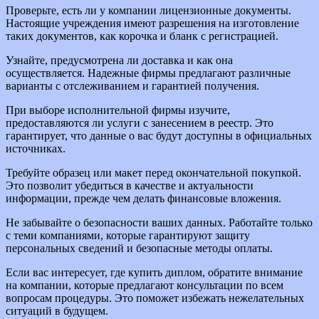
Проверьте, есть ли у компании лицензионные документы.
Настоящие учреждения имеют разрешения на изготовление
таких документов, как корочка и бланк с регистрацией.
Узнайте, предусмотрена ли доставка и как она
осуществляется. Надежные фирмы предлагают различные
варианты с отслеживанием и гарантией получения.
При выборе исполнительной фирмы изучите,
предоставляются ли услуги с занесением в реестр. Это
гарантирует, что данные о вас будут доступны в официальных
источниках.
Требуйте образец или макет перед окончательной покупкой.
Это позволит убедиться в качестве и актуальности
информации, прежде чем делать финансовые вложения.
Не забывайте о безопасности ваших данных. Работайте только
с теми компаниями, которые гарантируют защиту
персональных сведений и безопасные методы оплаты.
Если вас интересует, где купить диплом, обратите внимание
на компании, которые предлагают консультации по всем
вопросам процедуры. Это поможет избежать нежелательных
ситуаций в будущем.