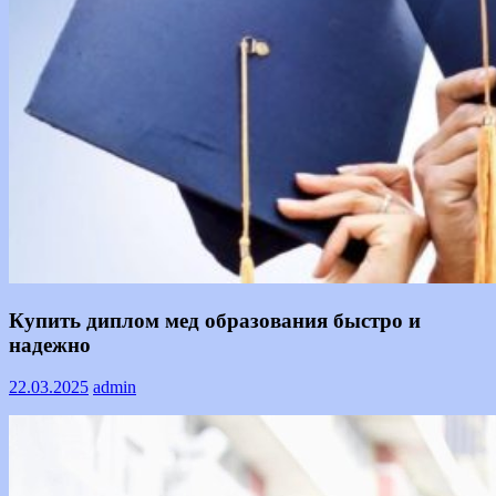
Информация
Купить диплом мед образования быстро и
надежно
22.03.2025
admin