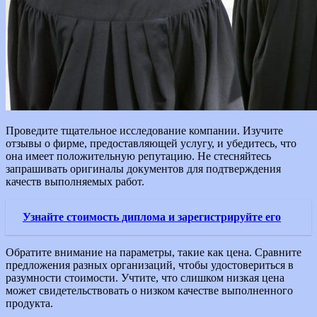
Проведите тщательное исследование компании. Изучите
отзывы о фирме, предоставляющей услугу, и убедитесь, что
она имеет положительную репутацию. Не стесняйтесь
запрашивать оригиналы документов для подтверждения
качеств выполняемых работ.
Узнайте стоимость диплома и зарегистрируйте его
Обратите внимание на параметры, такие как цена. Сравните
предложения разных организаций, чтобы удостовериться в
разумности стоимости. Учтите, что слишком низкая цена
может свидетельствовать о низком качестве выполненного
продукта.