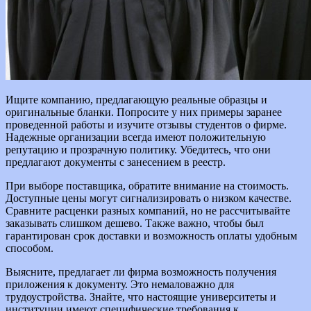
Ищите компанию, предлагающую реальные образцы и
оригинальные бланки. Попросите у них примеры заранее
проведенной работы и изучите отзывы студентов о фирме.
Надежные организации всегда имеют положительную
репутацию и прозрачную политику. Убедитесь, что они
предлагают документы с занесением в реестр.
При выборе поставщика, обратите внимание на стоимость.
Доступные цены могут сигнализировать о низком качестве.
Сравните расценки разных компаний, но не рассчитывайте
заказывать слишком дешево. Также важно, чтобы был
гарантирован срок доставки и возможность оплаты удобным
способом.
Выясните, предлагает ли фирма возможность получения
приложения к документу. Это немаловажно для
трудоустройства. Знайте, что настоящие университеты и
институции имеют специфические требования к