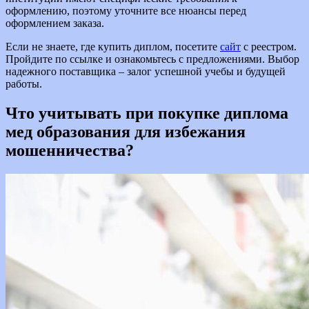
оформлению, поэтому уточните все нюансы перед
оформлением заказа.
Если не знаете, где купить диплом, посетите
сайт
с реестром.
Пройдите по ссылке и ознакомьтесь с предложениями. Выбор
надежного поставщика – залог успешной учебы и будущей
работы.
Что учитывать при покупке диплома
мед образования для избежания
мошенничества?