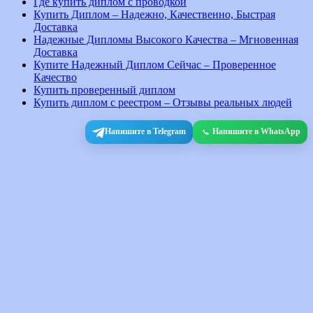
Где купить диплом с проводкой
Купить Диплом – Надежно, Качественно, Быстрая
Доставка
Надежные Дипломы Высокого Качества – Мгновенная
Доставка
Купите Надежный Диплом Сейчас – Проверенное
Качество
Купить проверенный диплом
Купить диплом с реестром – Отзывы реальных людей
Напишите в Telegram
Напишите в WhatsApp