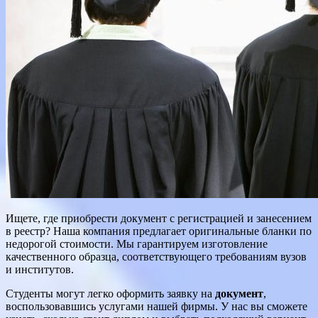
Ищете, где приобрести документ с регистрацией и занесением
в реестр? Наша компания предлагает оригинальные бланки по
недорогой стоимости. Мы гарантируем изготовление
качественного образца, соответствующего требованиям вузов
и институтов.
Студенты могут легко оформить заявку на
документ
,
воспользовавшись услугами нашей фирмы. У нас вы сможете