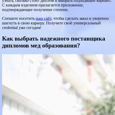
узнать, сколько стоит диплом и выбрать подходящий вариант.
С каждым изделием прилагается приложение,
подтверждающее получение степени.
Спешите посетить
наш сайт
, чтобы сделать заказ и уверенно
шагнуть в свою карьеру. Получите свой универсальный
credential уже сегодня!
Как выбрать надежного поставщика
дипломов мед образования?