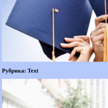
Рубрика:
Text