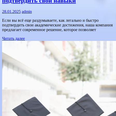
подтвердить свои навыки
28.01.2025
admin
Если вы всё еще раздумываете, как легально и быстро
подтвердить свои академические достижения, наша компания
предлагает современное решение, которое позволяет
Читать далее