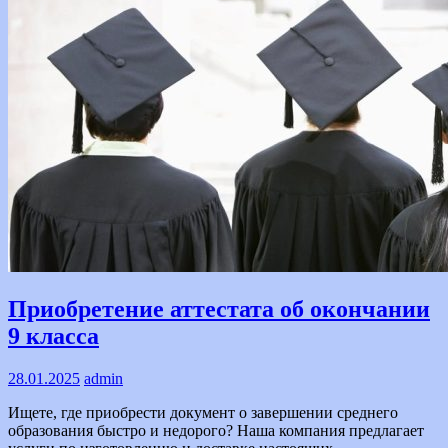
Text
Приобретение аттестата об окончании
9 класса
28.01.2025
admin
Ищете, где приобрести документ о завершении среднего
образования быстро и недорого? Наша компания предлагает