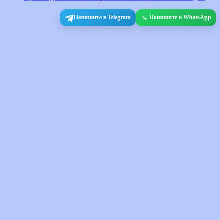
Напишите в Telegram
Напишите в WhatsApp