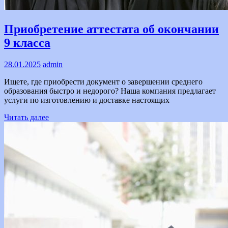
Text
Приобретение аттестата об окончании
9 класса
28.01.2025
admin
Ищете, где приобрести документ о завершении среднего
образования быстро и недорого? Наша компания предлагает
услуги по изготовлению и доставке настоящих
Читать далее