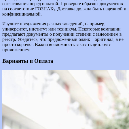
согласования перед оплатой. Проверьте образцы документов
на соответствие ГОЗНАКу. Доставка должна быть надежной и
конфиденциальной.
Изучите предложения разных заведений, например,
университет, институт или техникум. Некоторые компании
предлагают документы о получении степени с занесением в
реестр. Убедитесь, что предложенный бланк – оригинал, а не
просто корочка. Важна возможность заказать диплом с
приложением.
Варианты и Оплата