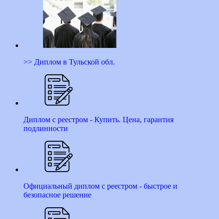
>> Диплом в Тульской обл.
Диплом с реестром - Купить. Цена, гарантия
подлинности
Официальный диплом с реестром - быстрое и
безопасное решение