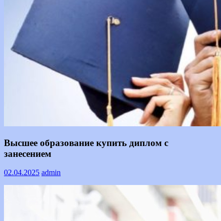
Информация
Высшее образование купить диплом с
занесением
02.04.2025
admin