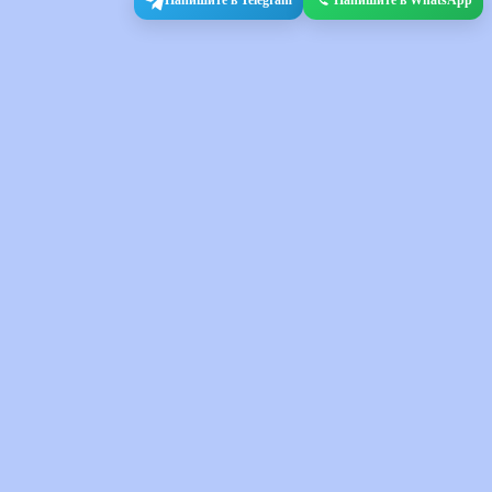
Напишите в Telegram
Напишите в WhatsApp