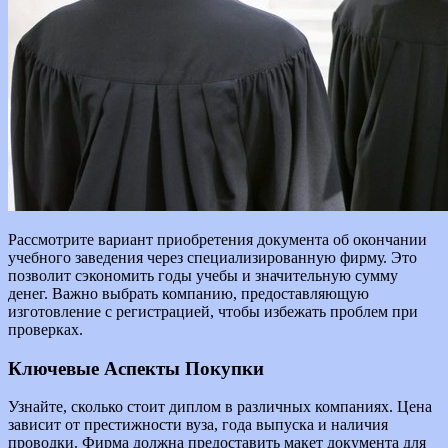
Рассмотрите вариант приобретения документа об окончании
учебного заведения через специализированную фирму. Это
позволит сэкономить годы учебы и значительную сумму
денег. Важно выбрать компанию, предоставляющую
изготовление с регистрацией, чтобы избежать проблем при
проверках.
Ключевые Аспекты Покупки
Узнайте, сколько стоит диплом в различных компаниях. Цена
зависит от престижности вуза, года выпуска и наличия
проводки. Фирма должна предоставить макет документа для