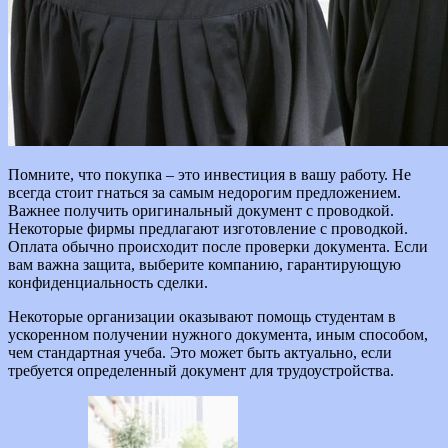
Помните, что покупка – это инвестиция в вашу работу. Не
всегда стоит гнаться за самым недорогим предложением.
Важнее получить оригинальный документ с проводкой.
Некоторые фирмы предлагают изготовление с проводкой.
Оплата обычно происходит после проверки документа. Если
вам важна защита, выберите компанию, гарантирующую
конфиденциальность сделки.
Некоторые организации оказывают помощь студентам в
ускоренном получении нужного документа, иным способом,
чем стандартная учеба. Это может быть актуально, если
требуется определенный документ для трудоустройства.