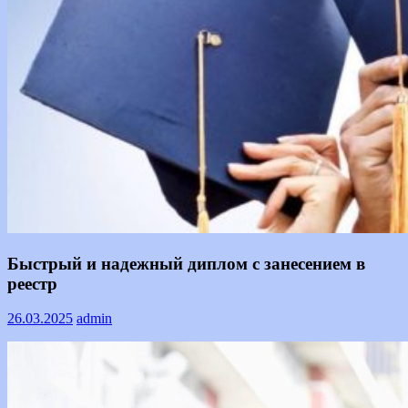
Информация
Быстрый и надежный диплом с занесением в
реестр
26.03.2025
admin