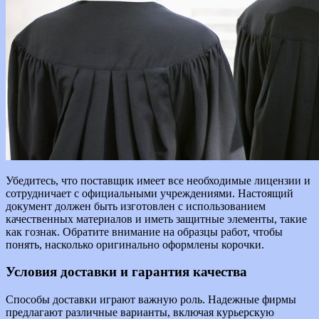
Убедитесь, что поставщик имеет все необходимые лицензии и
сотрудничает с официальными учреждениями. Настоящий
документ должен быть изготовлен с использованием
качественных материалов и иметь защитные элементы, такие
как гознак. Обратите внимание на образцы работ, чтобы
понять, насколько оригинально оформлены корочки.
Условия доставки и гарантия качества
Способы доставки играют важную роль. Надежные фирмы
предлагают различные варианты, включая курьерскую