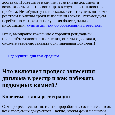
доставку. Проверяйте наличие гарантии на документ и
возможность защиты своих прав в случае возникновения
проблем. Не забудьте узнать, сколько стоит купить диплом с
реестром и каковы сроки выполнения заказа. Рекомендуем
перейти по ссылке для получения более детальной
информации:
купить диплом об образовании с реестром
.
Итак, выбирайте компанию с хорошей репутацией,
проверяйте условия выполнения, оплаты и доставки, и вы
сможете уверенно заказать оригинальный документ!
Где купить диплом среднем
Что включает процесс занесения
диплома в реестр и как избежать
подводных камней?
Ключевые этапы регистрации
Сам процесс нужно тщательно проработать: составьте список
всех требуемых документов. Важно, чтобы файл с вашими