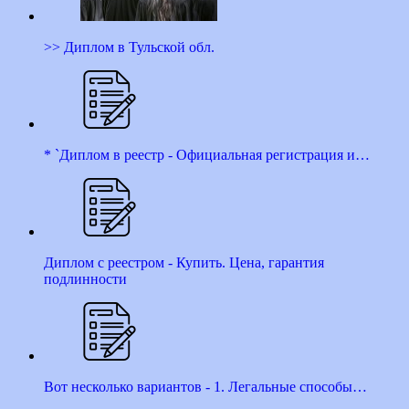
>> Диплом в Тульской обл.
* `Диплом в реестр - Официальная регистрация и…
Диплом с реестром - Купить. Цена, гарантия
подлинности
Вот несколько вариантов - 1. Легальные способы…