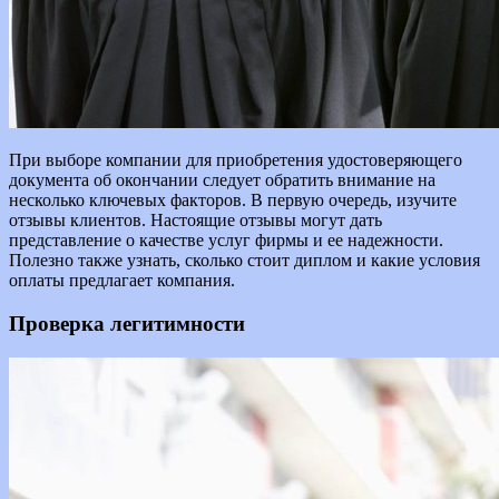
При выборе компании для приобретения удостоверяющего
документа об окончании следует обратить внимание на
несколько ключевых факторов. В первую очередь, изучите
отзывы клиентов. Настоящие отзывы могут дать
представление о качестве услуг фирмы и ее надежности.
Полезно также узнать, сколько стоит диплом и какие условия
оплаты предлагает компания.
Проверка легитимности