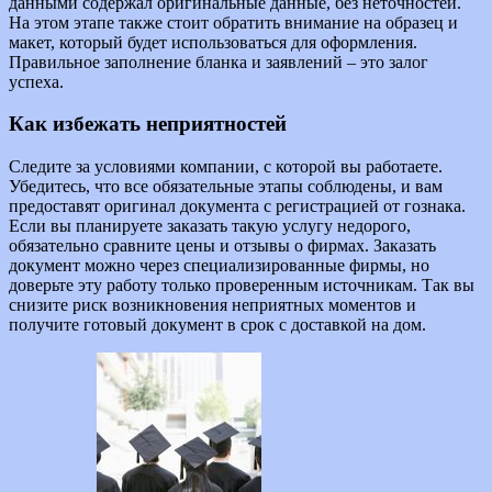
данными содержал оригинальные данные, без неточностей.
На этом этапе также стоит обратить внимание на образец и
макет, который будет использоваться для оформления.
Правильное заполнение бланка и заявлений – это залог
успеха.
Как избежать неприятностей
Следите за условиями компании, с которой вы работаете.
Убедитесь, что все обязательные этапы соблюдены, и вам
предоставят оригинал документа с регистрацией от гознака.
Если вы планируете заказать такую услугу недорого,
обязательно сравните цены и отзывы о фирмах. Заказать
документ можно через специализированные фирмы, но
доверьте эту работу только проверенным источникам. Так вы
снизите риск возникновения неприятных моментов и
получите готовый документ в срок с доставкой на дом.