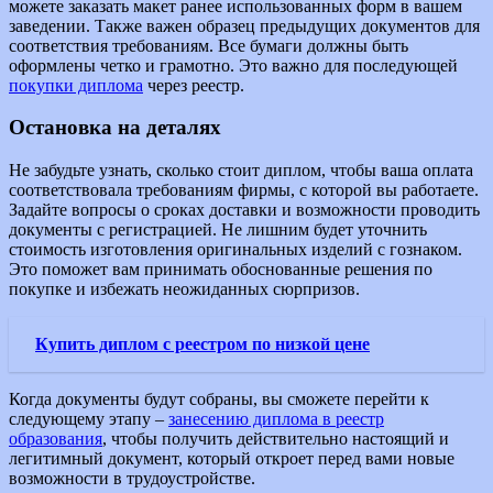
можете заказать макет ранее использованных форм в вашем
заведении. Также важен образец предыдущих документов для
соответствия требованиям. Все бумаги должны быть
оформлены четко и грамотно. Это важно для последующей
покупки диплома
через реестр.
Остановка на деталях
Не забудьте узнать, сколько стоит диплом, чтобы ваша оплата
соответствовала требованиям фирмы, с которой вы работаете.
Задайте вопросы о сроках доставки и возможности проводить
документы с регистрацией. Не лишним будет уточнить
стоимость изготовления оригинальных изделий с гознаком.
Это поможет вам принимать обоснованные решения по
покупке и избежать неожиданных сюрпризов.
Купить диплом с реестром по низкой цене
Когда документы будут собраны, вы сможете перейти к
следующему этапу –
занесению диплома в реестр
образования
, чтобы получить действительно настоящий и
легитимный документ, который откроет перед вами новые
возможности в трудоустройстве.