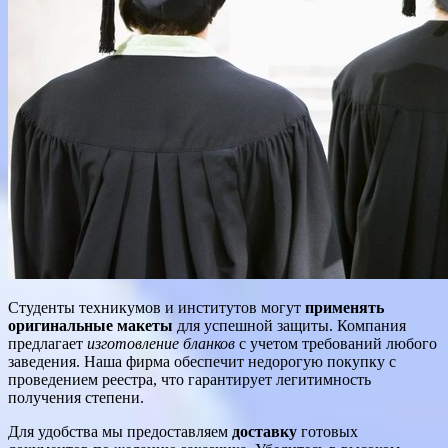
Студенты техникумов и институтов могут
применять
оригинальные макеты
для успешной защиты. Компания
предлагает
изготовление бланков
с учетом требований любого
заведения. Наша фирма обеспечит недорогую покупку с
проведением реестра, что гарантирует легитимность
получения степени.
Для удобства мы предоставляем
доставку
готовых