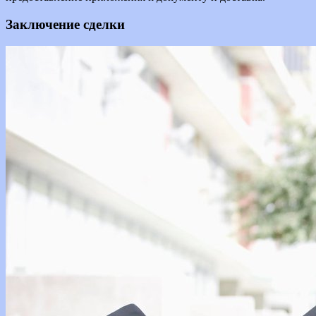
Заключение сделки