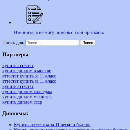
Извините, я не могу помочь с этой просьбой.
Поиск для:
Поиск
Партнеры
купить аттестат
купить диплом в москве
аттестат купить за 11 класс
аттестат купить за 11 класс
купить аттестат
купить диплом колледжа
купить диплом магистра
купить диплом ссср
Дипломы:
Купить аттестаты за 11 легко и быстро
Купить диплом менеджера с занесением в реестр быстро