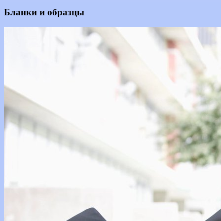
Бланки и образцы