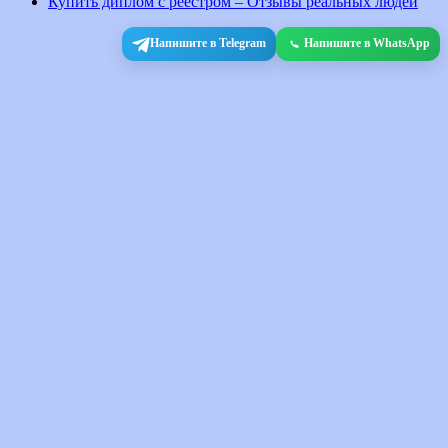
Купить диплом с реестром – Отзывы реальных людей
Напишите в Telegram
Напишите в WhatsApp