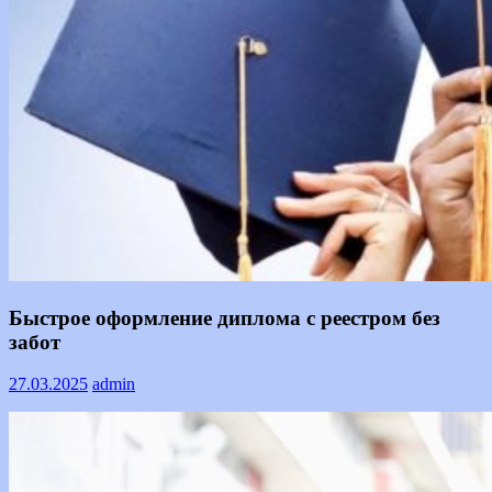
Информация
Быстрое оформление диплома с реестром без
забот
27.03.2025
admin