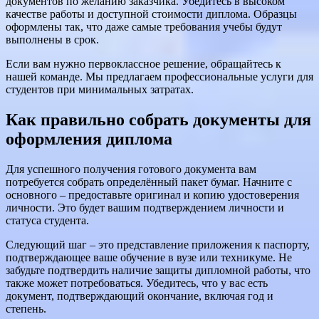
документов по желанию заказчика. Убедитесь в высоком
качестве работы и доступной стоимости диплома. Образцы
оформлены так, что даже самые требования учебы будут
выполнены в срок.
Если вам нужно первоклассное решение, обращайтесь к
нашей команде. Мы предлагаем профессиональные услуги для
студентов при минимальных затратах.
Как правильно собрать документы для
оформления диплома
Для успешного получения готового документа вам
потребуется собрать определённый пакет бумаг. Начните с
основного – предоставьте оригинал и копию удостоверения
личности. Это будет вашим подтверждением личности и
статуса студента.
Следующий шаг – это представление приложения к паспорту,
подтверждающее ваше обучение в вузе или техникуме. Не
забудьте подтвердить наличие защиты дипломной работы, что
также может потребоваться. Убедитесь, что у вас есть
документ, подтверждающий окончание, включая год и
степень.