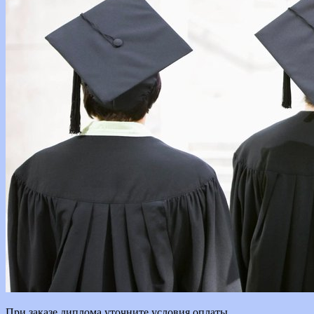
При заказе диплома уточните условия оплаты.