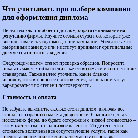
Что учитывать при выборе компании
для оформления диплома
Перед тем как приобрести диплом, обратите внимание на
репутацию фирмы. Изучите отзывы студентов, которые уже
воспользовались услугами данной компании. Убедитесь, что
выбранный вами вуз или институт принимает оригинальные
документы от этого заведения.
Следующим шагом станет проверка образцов. Попросите
показать макет, чтобы оценить качество печати и соответствие
стандартам. Также важно уточнить, какие бланки
используются в процессе изготовления, так как они могут
варьироваться по степени достоверности.
Стоимость и оплата
Не забудьте выяснить, сколько стоит диплом, включая все
этапы: от разработки макета до доставки. Сравните цены у
нескольких фирм, но будьте осторожны с низкой стоимостью –
это может указывать на низкое качество. Убедитесь, что в
стоимость включены все сопутствующие услуги, такие как
предоставление приложения к документу и доставка.