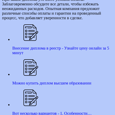
Заблаговременно обсудите все детали, чтобы избежать
неожиданных расходов. Опытная компания предложит
различные способы оплаты и гарантии на проведенный
процесс, что добавляет уверенности в сделке.
Внесение диплома в реестр - Узнайте цену онлайн за 5
минут
Можно купить диплом высшем образовании
Вот несколько вариантов - 1. Особенности…