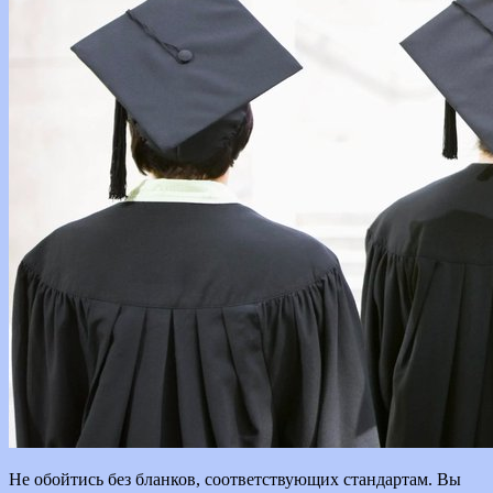
Не обойтись без бланков, соответствующих стандартам. Вы