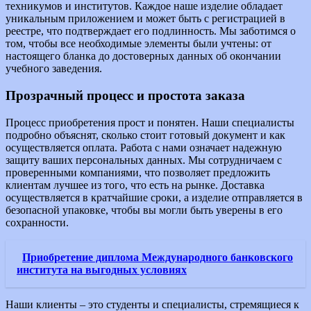
техникумов и институтов. Каждое наше изделие обладает
уникальным приложением и может быть с регистрацией в
реестре, что подтверждает его подлинность. Мы заботимся о
том, чтобы все необходимые элементы были учтены: от
настоящего бланка до достоверных данных об окончании
учебного заведения.
Прозрачный процесс и простота заказа
Процесс приобретения прост и понятен. Наши специалисты
подробно объяснят, сколько стоит готовый документ и как
осуществляется оплата. Работа с нами означает надежную
защиту ваших персональных данных. Мы сотрудничаем с
проверенными компаниями, что позволяет предложить
клиентам лучшее из того, что есть на рынке. Доставка
осуществляется в кратчайшие сроки, а изделие отправляется в
безопасной упаковке, чтобы вы могли быть уверены в его
сохранности.
Приобретение диплома Международного банковского
института на выгодных условиях
Наши клиенты – это студенты и специалисты, стремящиеся к