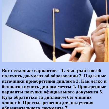
Информация
Вот несколько вариантов – 1. Быстрый способ
получить документ об образовании 2. Надежные
источники приобретения диплома 3. Как легко и
безопасно купить диплом мечты 4. Проверенные
варианты покупки официального документа 5.
Куда обратиться за дипломом без лишних
хлопот 6. Простые решения для получения
образовательного документа 7.