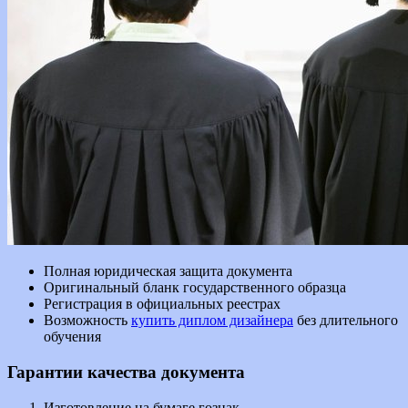
Полная юридическая защита документа
Оригинальный бланк государственного образца
Регистрация в официальных реестрах
Возможность
купить диплом дизайнера
без длительного
обучения
Гарантии качества документа
Изготовление на бумаге гознак