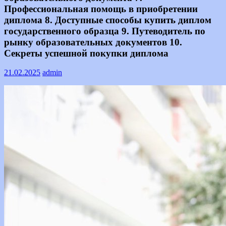
Профессиональная помощь в приобретении
диплома 8. Доступные способы купить диплом
государственного образца 9. Путеводитель по
рынку образовательных документов 10.
Секреты успешной покупки диплома
21.02.2025
admin