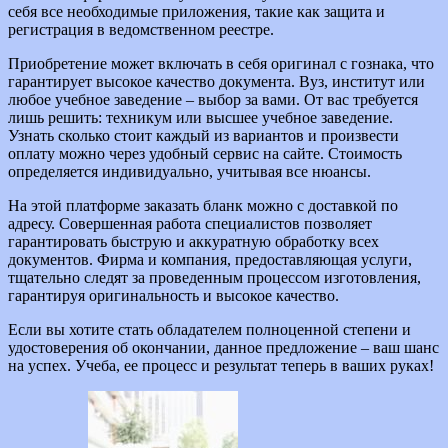
себя все необходимые приложения, такие как защита и
регистрация в ведомственном реестре.
Приобретение может включать в себя оригинал с гознака, что
гарантирует высокое качество документа. Вуз, институт или
любое учебное заведение – выбор за вами. От вас требуется
лишь решить: техникум или высшее учебное заведение.
Узнать сколько стоит каждый из вариантов и произвести
оплату можно через удобный сервис на сайте. Стоимость
определяется индивидуально, учитывая все нюансы.
На этой платформе заказать бланк можно с доставкой по
адресу. Совершенная работа специалистов позволяет
гарантировать быструю и аккуратную обработку всех
документов. Фирма и компания, предоставляющая услуги,
тщательно следят за проведенным процессом изготовления,
гарантируя оригинальность и высокое качество.
Если вы хотите стать обладателем полноценной степени и
удостоверения об окончании, данное предложение – ваш шанс
на успех. Учеба, ее процесс и результат теперь в ваших руках!