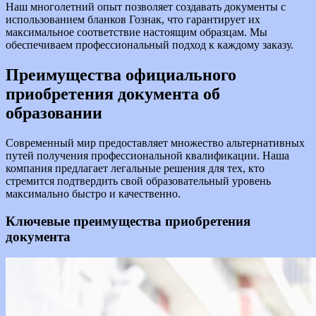
Наш многолетний опыт позволяет создавать документы с
использованием бланков Гознак, что гарантирует их
максимальное соответствие настоящим образцам. Мы
обеспечиваем профессиональный подход к каждому заказу.
Преимущества официального
приобретения документа об
образовании
Современный мир предоставляет множество альтернативных
путей получения профессиональной квалификации. Наша
компания предлагает легальные решения для тех, кто
стремится подтвердить свой образовательный уровень
максимально быстро и качественно.
Ключевые преимущества приобретения
документа