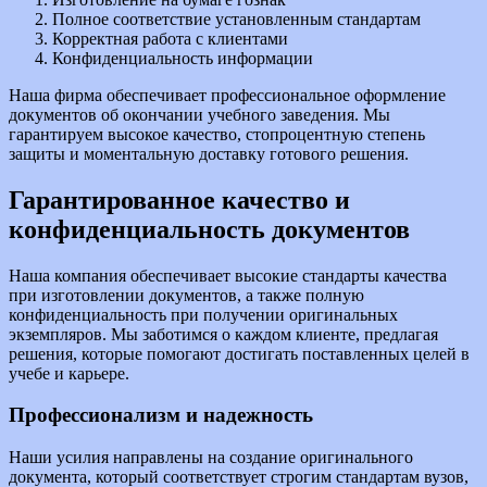
Полное соответствие установленным стандартам
Корректная работа с клиентами
Конфиденциальность информации
Наша фирма обеспечивает профессиональное оформление
документов об окончании учебного заведения. Мы
гарантируем высокое качество, стопроцентную степень
защиты и моментальную доставку готового решения.
Гарантированное качество и
конфиденциальность документов
Наша компания обеспечивает высокие стандарты качества
при изготовлении документов, а также полную
конфиденциальность при получении оригинальных
экземпляров. Мы заботимся о каждом клиенте, предлагая
решения, которые помогают достигать поставленных целей в
учебе и карьере.
Профессионализм и надежность
Наши усилия направлены на создание оригинального
документа, который соответствует строгим стандартам вузов,