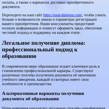
оплаты, а также о вариантах доставки приобретенного
документа.
Переходите на наш сайт
https://rusd-diploms.com/
, чтобы узнать
больше о возможности
заказа
и параметрах регистрации
вашего приобретения. Наши консультанты предоставят
полную информацию и помогут оформить заказ, обеспечив
честный подход и поддержку на каждом этапе.
Легальное получение диплома:
профессиональный подход к
образованию
В современном мире образование играет ключевую роль в
становлении профессиональной карьеры. Существуют
различные способы получения документа об окончании
учебного заведения, каждый из которых имеет свои
особенности и преимущества.
Альтернативные варианты получения
документа об образовании
Наша компания предлагает легальные способы приобретения