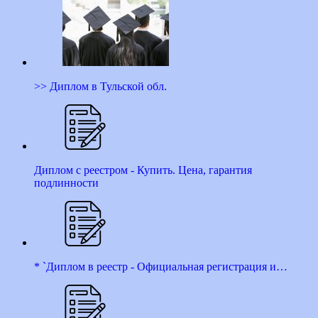
>> Диплом в Тульской обл.
Диплом с реестром - Купить. Цена, гарантия
подлинности
* `Диплом в реестр - Официальная регистрация и…