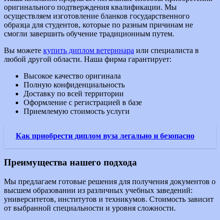
оригинального подтверждения квалификации. Мы
осуществляем изготовление бланков государственного
образца для студентов, которые по разным причинам не
смогли завершить обучение традиционным путем.
Вы можете
купить диплом ветеринара
или специалиста в
любой другой области. Наша фирма гарантирует:
Высокое качество оригинала
Полную конфиденциальность
Доставку по всей территории
Оформление с регистрацией в базе
Приемлемую стоимость услуги
Как приобрести диплом вуза легально и безопасно
Преимущества нашего подхода
Мы предлагаем готовые решения для получения документов о
высшем образовании из различных учебных заведений:
университетов, институтов и техникумов. Стоимость зависит
от выбранной специальности и уровня сложности.