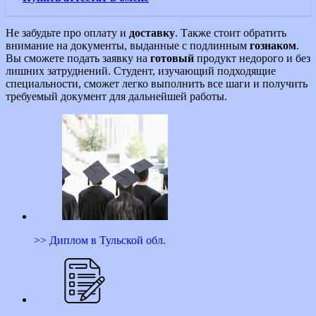
Не забудьте про оплату и
доставку
. Также стоит обратить
внимание на документы, выданные с подлинным
гознаком
.
Вы сможете подать заявку на
готовый
продукт недорого и без
лишних затруднений. Студент, изучающий подходящие
специальности, сможет легко выполнить все шаги и получить
требуемый документ для дальнейшей работы.
>> Диплом в Тульской обл.