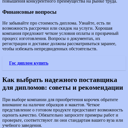
повышения конкурентного преимущества на рынке труда.
Финансовые вопросы
Не забывайте про стоимость диплома. Узнайте, есть ли
возможность рассрочки или скидок на услуги. Хорошая
компания предложит четкие условия оплаты и прозрачный
процесс изготовления. Вопросы о документах, их
регистрации и доставке должны рассматриваться заранее,
чтобы избежать непредвиденных обстоятельств.
Гос диплом купить
Как выбрать надежного поставщика
для дипломов: советы и рекомендации
При выборе компании для приобретения корочек обратите
внимание на наличие образцов и макетов. Четкое
представление о готовом продукте предоставит возможность
оценить качество. Обязательно запросите примеры работ и
проверьте, соответствуют ли они стандартам вашего вуза или
учебного заведения.