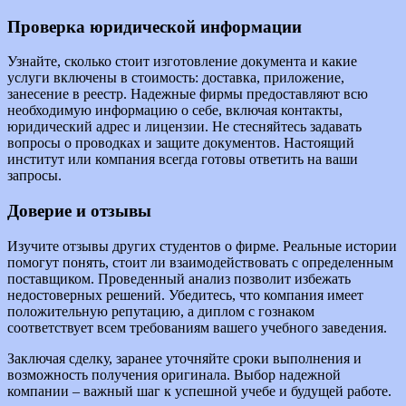
Проверка юридической информации
Узнайте, сколько стоит изготовление документа и какие
услуги включены в стоимость: доставка, приложение,
занесение в реестр. Надежные фирмы предоставляют всю
необходимую информацию о себе, включая контакты,
юридический адрес и лицензии. Не стесняйтесь задавать
вопросы о проводках и защите документов. Настоящий
институт или компания всегда готовы ответить на ваши
запросы.
Доверие и отзывы
Изучите отзывы других студентов о фирме. Реальные истории
помогут понять, стоит ли взаимодействовать с определенным
поставщиком. Проведенный анализ позволит избежать
недостоверных решений. Убедитесь, что компания имеет
положительную репутацию, а диплом с гознаком
соответствует всем требованиям вашего учебного заведения.
Заключая сделку, заранее уточняйте сроки выполнения и
возможность получения оригинала. Выбор надежной
компании – важный шаг к успешной учебе и будущей работе.