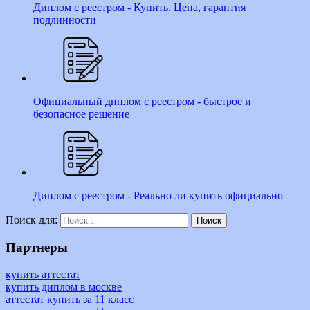
Диплом с реестром - Купить. Цена, гарантия
подлинности
Официальный диплом с реестром - быстрое и
безопасное решение
Диплом с реестром - Реально ли купить официально
Поиск для:
Поиск
Партнеры
купить аттестат
купить диплом в москве
аттестат купить за 11 класс