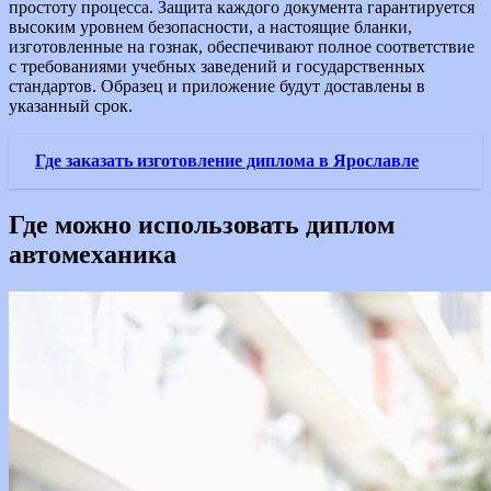
простоту процесса. Защита каждого документа гарантируется
высоким уровнем безопасности, а настоящие бланки,
изготовленные на гознак, обеспечивают полное соответствие
с требованиями учебных заведений и государственных
стандартов. Образец и приложение будут доставлены в
указанный срок.
Где заказать изготовление диплома в Ярославле
Где можно использовать диплом
автомеханика