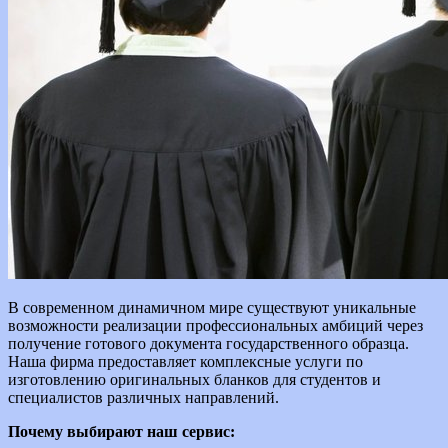
В современном динамичном мире существуют уникальные
возможности реализации профессиональных амбиций через
получение готового документа государственного образца.
Наша фирма предоставляет комплексные услуги по
изготовлению оригинальных бланков для студентов и
специалистов различных направлений.
Почему выбирают наш сервис: