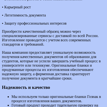
• Карьерный рост
• Легитимность документа
• Защиту профессиональных интересов
Приобрести качественный образец можно через
специализированные сервисы с доставкой по всей России.
Изготовление проводится с учетом всех современных
стандартов и требований.
Наша компания предоставляет уникальную возможность
получения качественных документов об образовании для
студентов, которые не успели завершить учебный процесс в
университете или техникуме. Оригинальные бланки и
продуманные процессы их изготовления обеспечивают
надежную защиту, а фирменная доставка гарантирует
получение документа в кратчайшие сроки.
Надежность и качество
Мы используем только оригинальные бланки Гознак в
процессе изготовления ваших документов.
Готовый продукт проходит тщательную проверку на