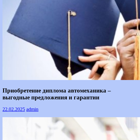
Text
Приобретение диплома автомеханика –
выгодные предложения и гарантии
22.02.2025
admin