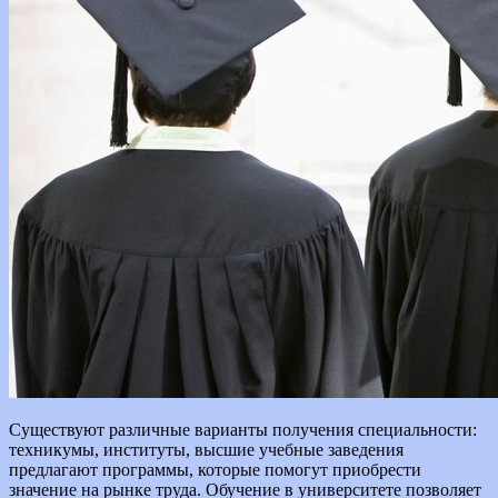
Существуют различные варианты получения специальности:
техникумы, институты, высшие учебные заведения
предлагают программы, которые помогут приобрести
значение на рынке труда. Обучение в университете позволяет