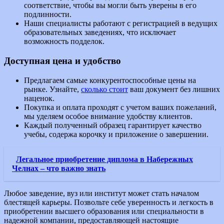
соответствие, чтобы вы могли быть уверены в его
подлинности.
Наши специалисты работают с регистрацией в ведущих
образовательных заведениях, что исключает
возможность подделок.
Доступная цена и удобство
Предлагаем самые конкурентоспособные цены на
рынке. Узнайте,
сколько стоит
ваш документ без лишних
наценок.
Покупка и оплата проходят с учетом ваших пожеланий,
мы уделяем особое внимание удобству клиентов.
Каждый полученный образец гарантирует качество
учебы, содержа корочку и приложение о завершении.
Легальное приобретение диплома в Набережных
Челнах – что важно знать
Любое заведение, вуз или институт может стать началом
блестящей карьеры. Позвольте себе уверенность и легкость в
приобретении высшего образования или специальности в
надежной компании, предоставляющей настоящие