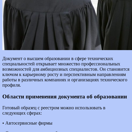
Документ о высшем образовании в сфере технических
специальностей открывает множество профессиональных
возможностей для амбициозных специалистов. Он становится
ключом к карьерному росту и перспективным направлениям
работы в различных компаниях и организациях технического
профиля.
Области применения документа об образовании
Готовый образец с реестром можно использовать в
следующих сферах:
• Автосервисные фирмы