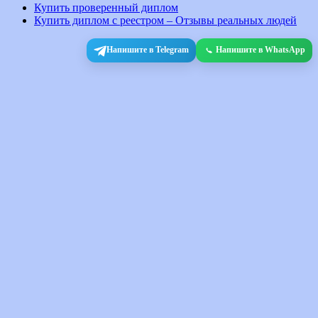
Купить проверенный диплом
Купить диплом с реестром – Отзывы реальных людей
Напишите в Telegram
Напишите в WhatsApp