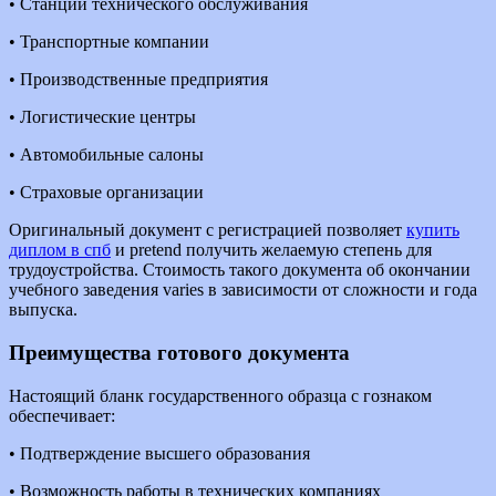
• Станции технического обслуживания
• Транспортные компании
• Производственные предприятия
• Логистические центры
• Автомобильные салоны
• Страховые организации
Оригинальный документ с регистрацией позволяет
купить
диплом в спб
и pretend получить желаемую степень для
трудоустройства. Стоимость такого документа об окончании
учебного заведения varies в зависимости от сложности и года
выпуска.
Преимущества готового документа
Настоящий бланк государственного образца с гознаком
обеспечивает:
• Подтверждение высшего образования
• Возможность работы в технических компаниях