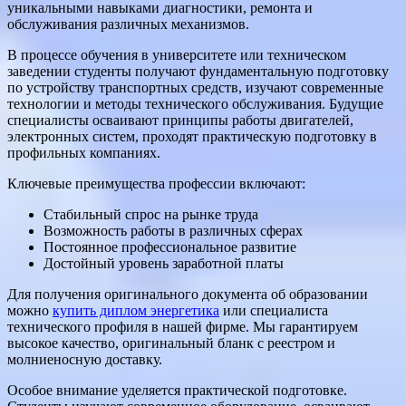
уникальными навыками диагностики, ремонта и
обслуживания различных механизмов.
В процессе обучения в университете или техническом
заведении студенты получают фундаментальную подготовку
по устройству транспортных средств, изучают современные
технологии и методы технического обслуживания. Будущие
специалисты осваивают принципы работы двигателей,
электронных систем, проходят практическую подготовку в
профильных компаниях.
Ключевые преимущества профессии включают:
Стабильный спрос на рынке труда
Возможность работы в различных сферах
Постоянное профессиональное развитие
Достойный уровень заработной платы
Для получения оригинального документа об образовании
можно
купить диплом энергетика
или специалиста
технического профиля в нашей фирме. Мы гарантируем
высокое качество, оригинальный бланк с реестром и
молниеносную доставку.
Особое внимание уделяется практической подготовке.