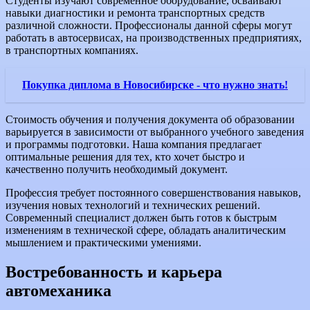
Студенты изучают современное оборудование, осваивают
навыки диагностики и ремонта транспортных средств
различной сложности. Профессионалы данной сферы могут
работать в автосервисах, на производственных предприятиях,
в транспортных компаниях.
Покупка диплома в Новосибирске - что нужно знать!
Стоимость обучения и получения документа об образовании
варьируется в зависимости от выбранного учебного заведения
и программы подготовки. Наша компания предлагает
оптимальные решения для тех, кто хочет быстро и
качественно получить необходимый документ.
Профессия требует постоянного совершенствования навыков,
изучения новых технологий и технических решений.
Современный специалист должен быть готов к быстрым
изменениям в технической сфере, обладать аналитическим
мышлением и практическими умениями.
Востребованность и карьера
автомеханика