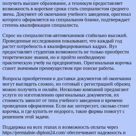
получить высшее образование, а техникум предоставляет
возможность в короткие сроки стать специалистом среднего
звена. Документ об окончании учебного заведения, оригинал
которого оформляется на специальном бланке, подтверждает
степень квалификации специалиста.
Спрос на специалистов-автомехаников стабильно высокий.
Проведенные исследования показывают, что каждый год
растет потребность в квалифицированных кадрах. Вуз
предоставляет студентам возможность не только приобрести
теоретические знания, но и пройти необходимую
практическую учебу на предприятиях. Оригинальная корочка
станет значимым преимуществом при поиске работы.
Вопросы приобретения и доставки документов об окончании
могут выглядеть сложно, но готовый с регистрацией образец
можно получить и онлайн. Несколько компаний предлагают
услуги по изготовлению оригинальных документов, их
стоимость зависит от типа учебного заведения и времени
проведения оформления. Если вас интересует, сколько стоит
корочка, и где купить ее недорого, такие фирмы помогут с
решением этой задачи.
Поддержка на всех этапах и возможность оплаты через
https://premialnie-diplom24.com/ обеспечивают надежность и