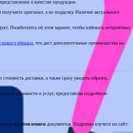
представление о качестве продукции.
 получаете оригинал, а не подделку. Наличие актуального
укт. Позаботьтесь об этом заранее, чтобы избежать неприятных
 нового образца
, что даст дополнительные преимущества на
стоимость доставки, а также сразу увидеть образец.
просах стоимости и услуг, предоставляя подробную
имаются
изготовлением
документов. Подробно изучите их сайт: