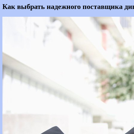
Как выбрать надежного поставщика ди