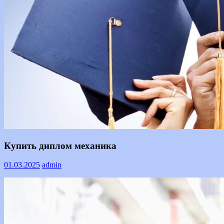
Информация
Купить диплом механика
01.03.2025
admin