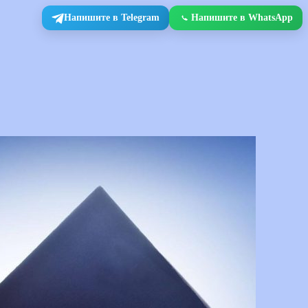
Напишите в Telegram
Напишите в WhatsApp