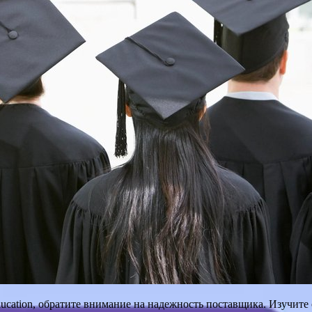
ucation, обратите внимание на надежность поставщика. Изучите