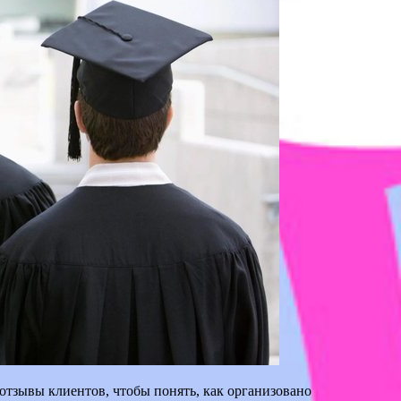
 отзывы клиентов, чтобы понять, как организовано