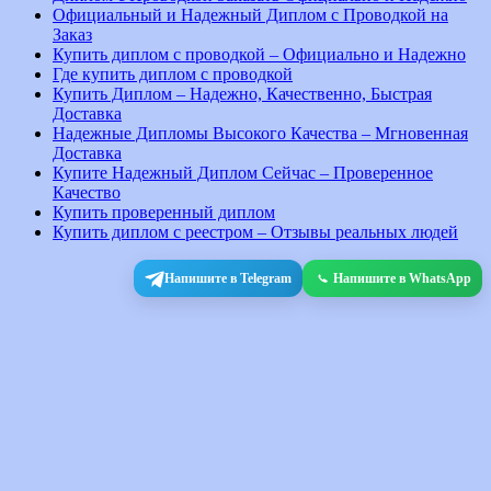
Официальный и Надежный Диплом с Проводкой на
Заказ
Купить диплом с проводкой – Официально и Надежно
Где купить диплом с проводкой
Купить Диплом – Надежно, Качественно, Быстрая
Доставка
Надежные Дипломы Высокого Качества – Мгновенная
Доставка
Купите Надежный Диплом Сейчас – Проверенное
Качество
Купить проверенный диплом
Купить диплом с реестром – Отзывы реальных людей
Напишите в Telegram
Напишите в WhatsApp