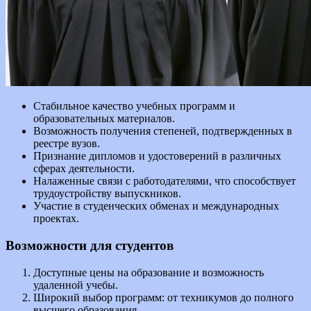
Стабильное качество учебных программ и
образовательных материалов.
Возможность получения степеней, подтвержденных в
реестре вузов.
Признание дипломов и удостоверений в различных
сферах деятельности.
Налаженные связи с работодателями, что способствует
трудоустройству выпускников.
Участие в студенческих обменах и международных
проектах.
Возможности для студентов
Доступные цены на образование и возможность
удаленной учебы.
Широкий выбор программ: от техникумов до полного
высшего образования.