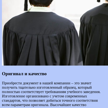
Оригинал и качество
Приобрести документ в нашей компании – это значит
получить тщательно изготовленный образец, который
полностью соответствует требованиям учебного заведения.
Изготовление организовано с учетом современных
стандартов, что позволяет добиться точного соответствия
всем параметрам оригинала. Высочайшее качество