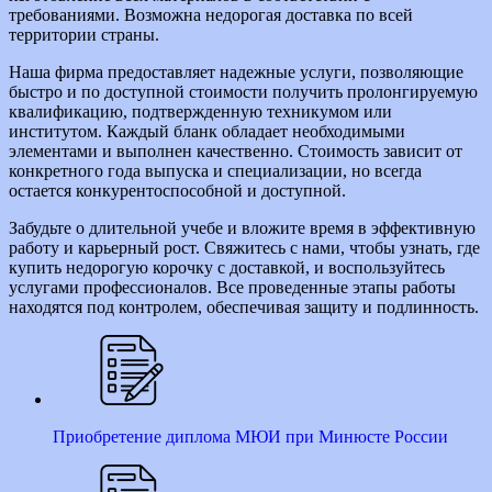
требованиями. Возможна недорогая доставка по всей
территории страны.
Наша фирма предоставляет надежные услуги, позволяющие
быстро и по доступной стоимости получить пролонгируемую
квалификацию, подтвержденную техникумом или
институтом. Каждый бланк обладает необходимыми
элементами и выполнен качественно. Стоимость зависит от
конкретного года выпуска и специализации, но всегда
остается конкурентоспособной и доступной.
Забудьте о длительной учебе и вложите время в эффективную
работу и карьерный рост. Свяжитесь с нами, чтобы узнать, где
купить недорогую корочку с доставкой, и воспользуйтесь
услугами профессионалов. Все проведенные этапы работы
находятся под контролем, обеспечивая защиту и подлинность.
Приобретение диплома МЮИ при Минюсте России