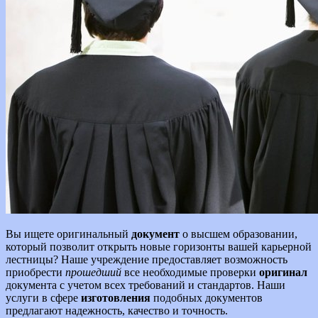
Вы ищете оригинальный
документ
о высшем образовании,
который позволит открыть новые горизонты вашей карьерной
лестницы? Наше учреждение предоставляет возможность
приобрести
прошедший
все необходимые проверки
оригинал
документа с учетом всех требований и стандартов. Наши
услуги в сфере
изготовления
подобных документов
предлагают надежность, качество и точность.