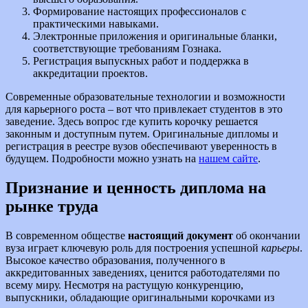
Формирование настоящих профессионалов с
практическими навыками.
Электронные приложения и оригинальные бланки,
соответствующие требованиям Гознака.
Регистрация выпускных работ и поддержка в
аккредитации проектов.
Современные образовательные технологии и возможности
для карьерного роста – вот что привлекает студентов в это
заведение. Здесь вопрос где купить корочку решается
законным и доступным путем. Оригинальные дипломы и
регистрация в реестре вузов обеспечивают уверенность в
будущем. Подробности можно узнать на
нашем сайте
.
Признание и ценность диплома на
рынке труда
В современном обществе
настоящий документ
об окончании
вуза играет ключевую роль для построения успешной
карьеры
.
Высокое качество образования, полученного в
аккредитованных заведениях, ценится работодателями по
всему миру. Несмотря на растущую конкуренцию,
выпускники, обладающие оригинальными корочками из