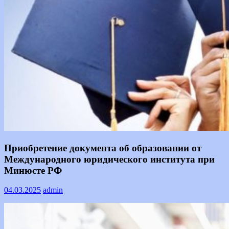
Информация
Приобретение документа об образовании от
Международного юридического института при
Минюсте РФ
04.03.2025
admin