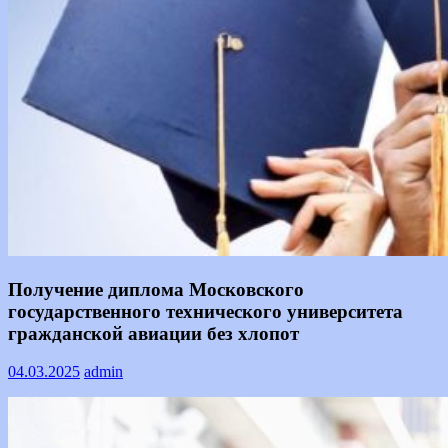
Информация
Получение диплома Московского
государственного технического университета
гражданской авиации без хлопот
04.03.2025
admin