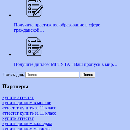
Получите престижное образование в сфере
гражданской…
Получите диплом МГТУ ГА - Ваш пропуск в мир…
Поиск для:
Поиск
Партнеры
купить аттестат
купить диплом в москве
аттестат купить за 11 класс
аттестат купить за 11 класс
купить аттестат
купить диплом колледжа
купить диплом магистра