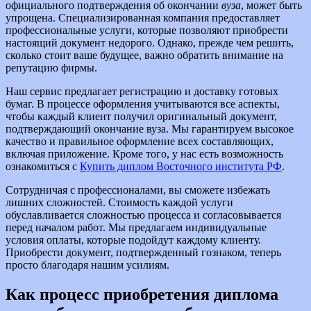
официального подтверждения об окончании
вуза
, может быть
упрощена. Специализированная компания предоставляет
профессиональные услуги, которые позволяют приобрести
настоящий документ недорого. Однако, прежде чем решить,
сколько стоит ваше будущее, важно обратить внимание на
репутацию фирмы.
Наш сервис предлагает регистрацию и доставку готовых
бумаг. В процессе оформления учитываются все аспекты,
чтобы каждый клиент получил оригинальный документ,
подтверждающий окончание вуза. Мы гарантируем высокое
качество и правильное оформление всех составляющих,
включая приложение. Кроме того, у нас есть возможность
ознакомиться с
Купить диплом Восточного института РФ
.
Сотрудничая с профессионалами, вы сможете избежать
лишних сложностей. Стоимость каждой услуги
обуславливается сложностью процесса и согласовывается
перед началом работ. Мы предлагаем индивидуальные
условия оплаты, которые подойдут каждому клиенту.
Приобрести документ, подтвержденный гознаком, теперь
просто благодаря нашим усилиям.
Как процесс приобретения диплома