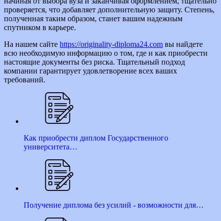
начиная от выбора вуза и заканчивая оформлением, тщательно
проверяется, что добавляет дополнительную защиту. Степень,
полученная таким образом, станет вашим надежным
спутником в карьере.
На нашем сайте
https://originality-diploma24.com
вы найдете
всю необходимую информацию о том, где и как приобрести
настоящие документы без риска. Тщательный подход
компании гарантирует удовлетворение всех ваших
требований.
Как приобрести диплом Государственного
университета…
Получение диплома без усилий - возможности для…