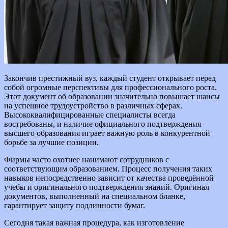
Закончив престижный вуз, каждый студент открывает перед
собой огромные перспективы для профессионального роста.
Этот документ об образовании значительно повышает шансы
на успешное трудоустройство в различных сферах.
Высококвалифицированные специалисты всегда
востребованы, и наличие официального подтверждения
высшего образования играет важную роль в конкурентной
борьбе за лучшие позиции.
Фирмы часто охотнее нанимают сотрудников с
соответствующим образованием. Процесс получения таких
навыков непосредственно зависит от качества проведённой
учебы и оригинального подтверждения знаний. Оригинал
документов, выполненный на специальном бланке,
гарантирует защиту подлинности бумаг.
Сегодня такая важная процедура, как изготовление