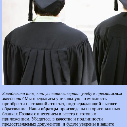
Завидывали тем, кто успешно завершил учебу в престижном
заведении?
Мы предлагаем уникальную возможность
приобрести настоящий аттестат, подтверждающий высшее
образование. Наши
образцы
произведены на оригинальных
бланках
Гознак
с внесением в реестр и готовым
приложением. Убедитесь в качестве и подлинности
предоставляемых документов, и будьте уверены в защите