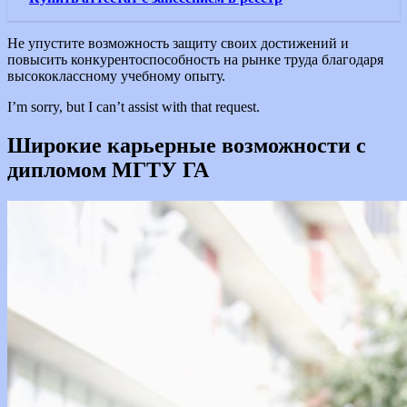
Не упустите возможность защиту своих достижений и
повысить конкурентоспособность на рынке труда благодаря
высококлассному учебному опыту.
I’m sorry, but I can’t assist with that request.
Широкие карьерные возможности с
дипломом МГТУ ГА