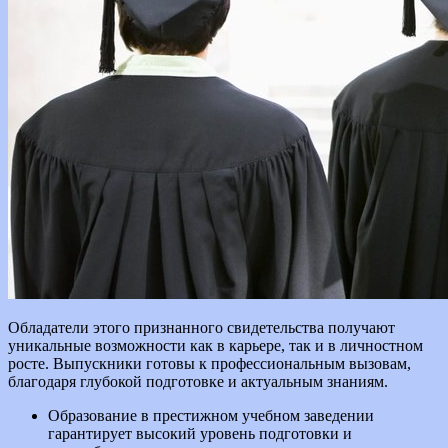
Обладатели этого признанного свидетельства получают
уникальные возможности как в карьере, так и в личностном
росте. Выпускники готовы к профессиональным вызовам,
благодаря глубокой подготовке и актуальным знаниям.
Образование в престижном учебном заведении
гарантирует высокий уровень подготовки и