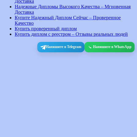
Доставка
Надежные Дипломы Высокого Качества – Мгновенная
Доставка
Купите Надежный Диплом Сейчас – Проверенное
Качество
Купить проверенный диплом
Купить диплом с реестром – Отзывы реальных людей
Напишите в Telegram
Напишите в WhatsApp