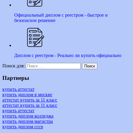
Официальный диплом с реестром - быстрое и
безопасное решение
Диплом с реестром - Реально ли купить официально
Поиск для:
Поиск
Партнеры
купить аттестат
купить диплом в москве
аттестат купить за 11 класс
аттестат купить за 11 класс
купить аттестат
купить диплом колледжа
купить диплом магистра
купить диплом ссср