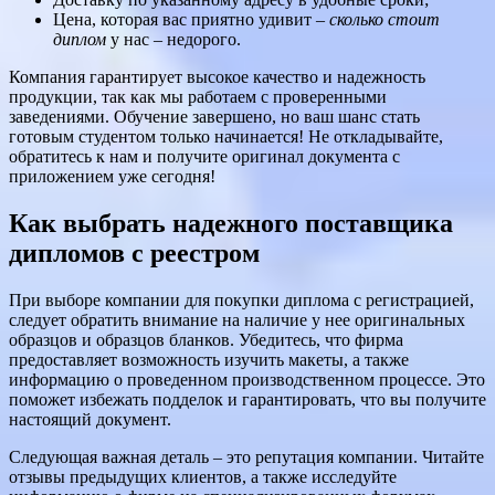
Цена, которая вас приятно удивит –
сколько стоит
диплом
у нас – недорого.
Компания гарантирует высокое качество и надежность
продукции, так как мы работаем с проверенными
заведениями. Обучение завершено, но ваш шанс стать
готовым студентом только начинается! Не откладывайте,
обратитесь к нам и получите оригинал документа с
приложением уже сегодня!
Как выбрать надежного поставщика
дипломов с реестром
При выборе компании для покупки диплома с регистрацией,
следует обратить внимание на наличие у нее оригинальных
образцов и образцов бланков. Убедитесь, что фирма
предоставляет возможность изучить макеты, а также
информацию о проведенном производственном процессе. Это
поможет избежать подделок и гарантировать, что вы получите
настоящий документ.
Следующая важная деталь – это репутация компании. Читайте
отзывы предыдущих клиентов, а также исследуйте