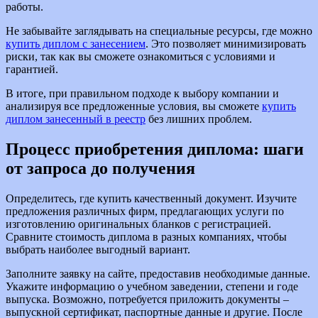
работы.
Не забывайте заглядывать на специальные ресурсы, где можно
купить диплом с занесением
. Это позволяет минимизировать
риски, так как вы сможете ознакомиться с условиями и
гарантией.
В итоге, при правильном подходе к выбору компании и
анализируя все предложенные условия, вы сможете
купить
диплом занесенный в реестр
без лишних проблем.
Процесс приобретения диплома: шаги
от запроса до получения
Определитесь, где купить качественный документ. Изучите
предложения различных фирм, предлагающих услуги по
изготовлению оригинальных бланков с регистрацией.
Сравните стоимость диплома в разных компаниях, чтобы
выбрать наиболее выгодный вариант.
Заполните заявку на сайте, предоставив необходимые данные.
Укажите информацию о учебном заведении, степени и годе
выпуска. Возможно, потребуется приложить документы –
выпускной сертификат, паспортные данные и другие. После