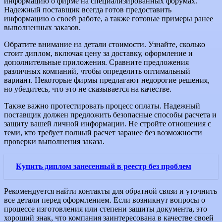
информацию о фирме на специализированных форумах.
Надежный поставщик всегда готов предоставить
информацию о своей работе, а также готовые примеры ранее
выполненных заказов.
Обратите внимание на детали стоимости. Узнайте, сколько
стоит диплом, включая цену за доставку, оформление и
дополнительные приложения. Сравните предложения
различных компаний, чтобы определить оптимальный
вариант. Некоторые фирмы предлагают недорогие решения,
но убедитесь, что это не сказывается на качестве.
Также важно протестировать процесс оплаты. Надежный
поставщик должен предложить безопасные способы расчета и
защиту вашей личной информации. Не стройте отношения с
теми, кто требует полный расчет заранее без возможности
проверки выполнения заказа.
Купить диплом занесенный в реестр без проблем
Рекомендуется найти контакты для обратной связи и уточнить
все детали перед оформлением. Если возникнут вопросы о
процессе изготовления или степени защиты документа, это
хороший знак, что компания заинтересована в качестве своей