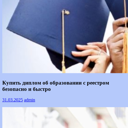
Информация
Купить диплом об образовании с реестром
безопасно и быстро
31.03.2025
admin