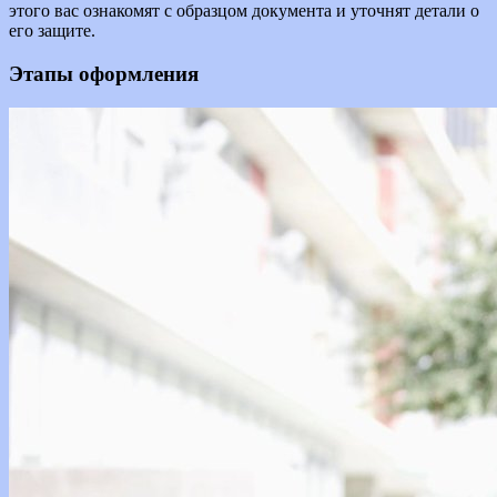
этого вас ознакомят с образцом документа и уточнят детали о
его защите.
Этапы оформления