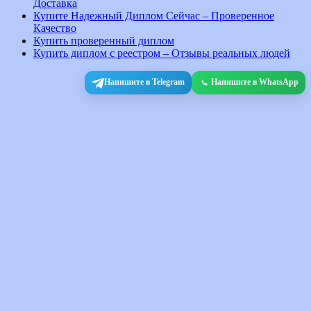
Доставка
Купите Надежный Диплом Сейчас – Проверенное
Качество
Купить проверенный диплом
Купить диплом с реестром – Отзывы реальных людей
Напишите в Telegram
Напишите в WhatsApp