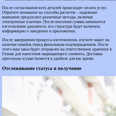
После согласования всех деталей происходит оплата услуг.
Обратите внимание на способы расчетов – надежные
компании предлагают различные методы, включая
электронные платежи. После внесения суммы начинается
изготовление документа: его структура будет включать
информацию о заведении и приложении.
После завершения процесса изготовления, изучите макет на
наличие ошибок перед финальным подтверждением. После
этого ваш заказ будет отправлен на ответственное хранение в
Гознак для нанесения защищающего элемента. Доставка
оригинала осуществляется в удобное для вас время.
Отслеживание статуса и получение