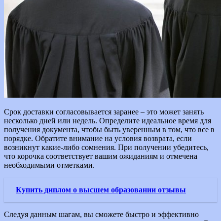
Срок доставки согласовывается заранее – это может занять
несколько дней или недель. Определите идеальное время для
получения документа, чтобы быть уверенным в том, что все в
порядке. Обратите внимание на условия возврата, если
возникнут какие-либо сомнения. При получении убедитесь,
что корочка соответствует вашим ожиданиям и отмечена
необходимыми отметками.
Купить диплом о высшем образовании отзывы
Следуя данным шагам, вы сможете быстро и эффективно