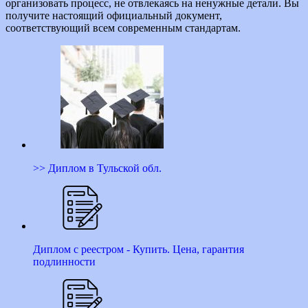
организовать процесс, не отвлекаясь на ненужные детали. Вы
получите настоящий официальный документ,
соответствующий всем современным стандартам.
>> Диплом в Тульской обл.
Диплом с реестром - Купить. Цена, гарантия
подлинности