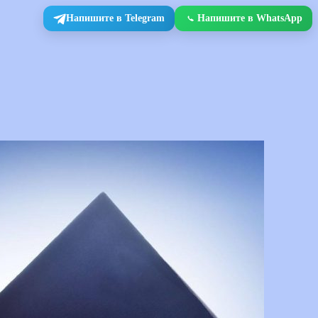
Напишите в Telegram
Напишите в WhatsApp