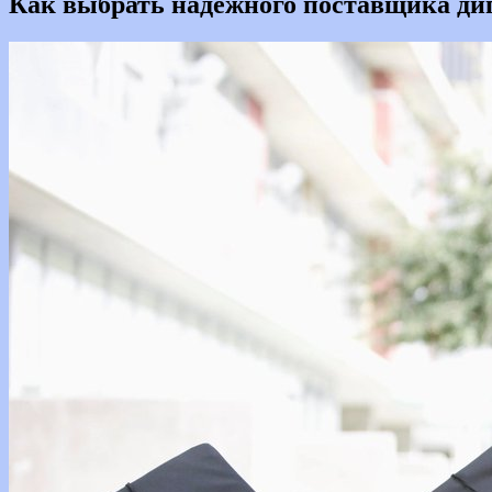
Как выбрать надежного поставщика ди