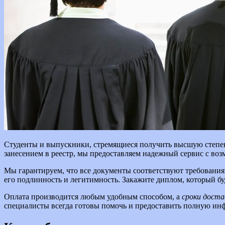
Студенты и выпускники, стремящиеся получить высшую степень
занесением в реестр, мы предоставляем надежный сервис с воз
Мы гарантируем, что все документы соответствуют требовани
его подлинность и легитимность. Закажите диплом, который б
Оплата производится любым удобным способом, а
сроки доста
специалисты всегда готовы помочь и предоставить полную и