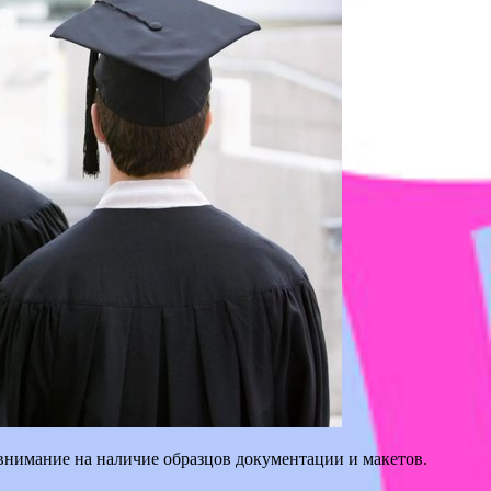
внимание на наличие образцов документации и макетов.