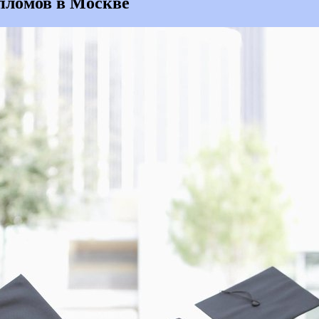
пломов в Москве