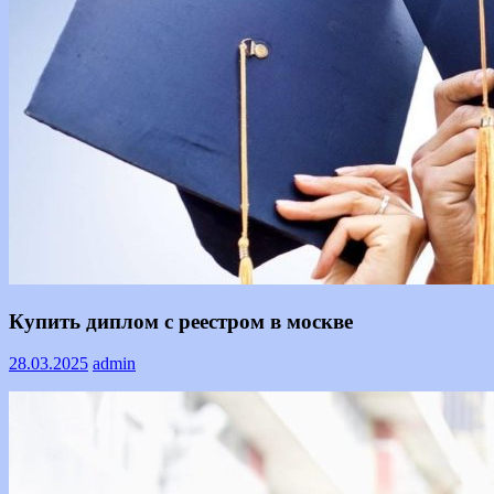
Информация
Купить диплом с реестром в москве
28.03.2025
admin