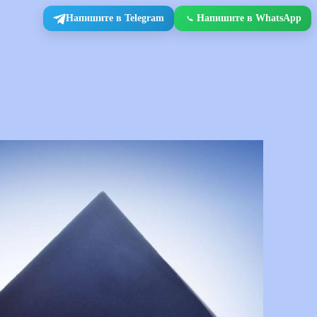
Напишите в Telegram
Напишите в WhatsApp