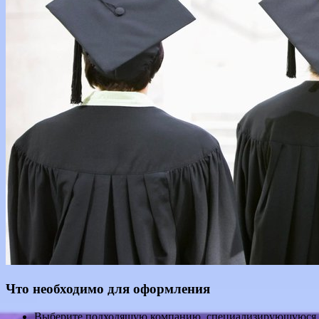
Что необходимо для оформления
Выберите подходящую компанию, специализирующуюся на