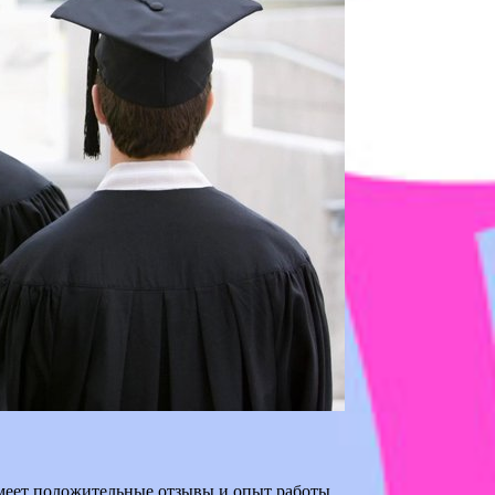
еет положительные отзывы и опыт работы.