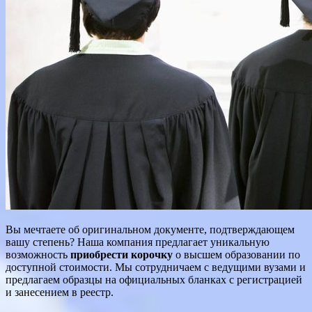
Вы мечтаете об оригинальном документе, подтверждающем
вашу степень? Наша компания предлагает уникальную
возможность
приобрести корочку
о высшем образовании по
доступной стоимости. Мы сотрудничаем с ведущими вузами и
предлагаем образцы на официальных бланках с регистрацией
и занесением в реестр.