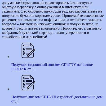
документа: фирма должна гарантировать безопасную и
быструю перевозку с обнаружением в институте или
техникуме. Это особенно важно для тех, кто рассчитывает на
получение бумаги в короткие сроки. Принимайте взвешенные
решения, основываясь на информации, и не бойтесь задавать
вопросы – так можно избежать ошибок и получить итог, на
который рассчитываете изначально. Помните, что правильно
выбранный вузовский партнер – залог уверенности и
спокойствия в дальнейшем!
Получите подлинный диплом СПбГЭУ на бланке
ГОЗНАК от…
Получите диплом СПГУТД с удобной доставкой на дом
от…