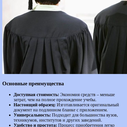
Основные преимущества
Доступная стоимость:
Экономия средств – меньше
затрат, чем на полное прохождение учебы.
Настоящий образец:
Изготавливается оригинальный
документ на подлинном бланке с приложением.
Универсальность:
Подходит для большинства вузов,
техникумов, институтов и других заведений.
Удобство и простота:
Процесс приобретения легко