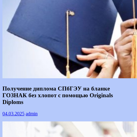
Информация
Получение диплома СПбГЭУ на бланке
ГОЗНАК без хлопот с помощью Originals
Diploms
04.03.2025
admin