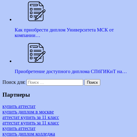
Как приобрести диплом Университета МСК от
компании…
Приобретение доступного диплома СПбГИКиТ на…
Поиск для:
Поиск
Партнеры
купить аттестат
купить диплом в москве
аттестат купить за 11 класс
аттестат купить за 11 класс
купить аттестат
купить диплом колледжа