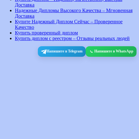
Доставка
Надежные Дипломы Высокого Качества – Мгновенная
Доставка
Купите Надежный Диплом Сейчас – Проверенное
Качество
Купить проверенный диплом
Купить диплом с реестром – Отзывы реальных людей
Напишите в Telegram
Напишите в WhatsApp