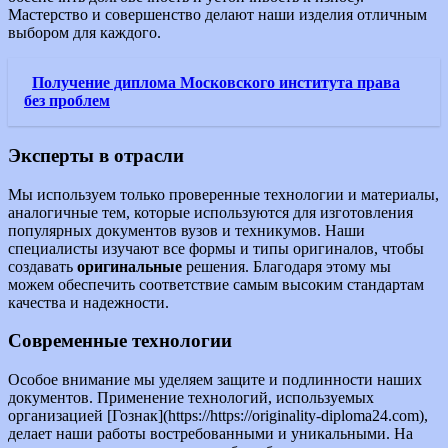
Мастерство и совершенство делают наши изделия отличным
выбором для каждого.
Получение диплома Московского института права
без проблем
Эксперты в отрасли
Мы используем только проверенные технологии и материалы,
аналогичные тем, которые используются для изготовления
популярных документов вузов и техникумов. Наши
специалисты изучают все формы и типы оригиналов, чтобы
создавать
оригинальные
решения. Благодаря этому мы
можем обеспечить соответствие самым высоким стандартам
качества и надежности.
Современные технологии
Особое внимание мы уделяем защите и подлинности наших
документов. Применение технологий, используемых
организацией [Гознак](https://https://originality-diploma24.com),
делает наши работы востребованными и уникальными. На