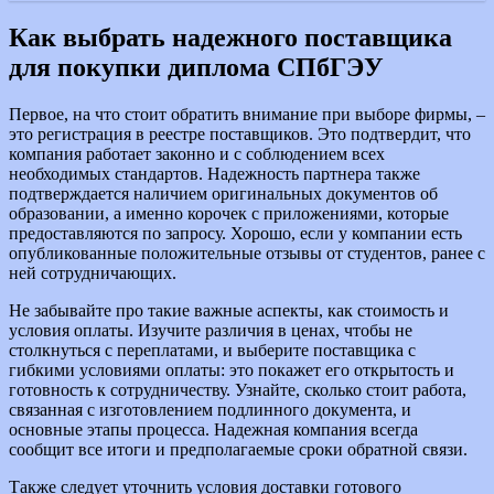
Как выбрать надежного поставщика
для покупки диплома СПбГЭУ
Первое, на что стоит обратить внимание при выборе фирмы, –
это регистрация в реестре поставщиков. Это подтвердит, что
компания работает законно и с соблюдением всех
необходимых стандартов. Надежность партнера также
подтверждается наличием оригинальных документов об
образовании, а именно корочек с приложениями, которые
предоставляются по запросу. Хорошо, если у компании есть
опубликованные положительные отзывы от студентов, ранее с
ней сотрудничающих.
Не забывайте про такие важные аспекты, как стоимость и
условия оплаты. Изучите различия в ценах, чтобы не
столкнуться с переплатами, и выберите поставщика с
гибкими условиями оплаты: это покажет его открытость и
готовность к сотрудничеству. Узнайте, сколько стоит работа,
связанная с изготовлением подлинного документа, и
основные этапы процесса. Надежная компания всегда
сообщит все итоги и предполагаемые сроки обратной связи.
Также следует уточнить условия доставки готового