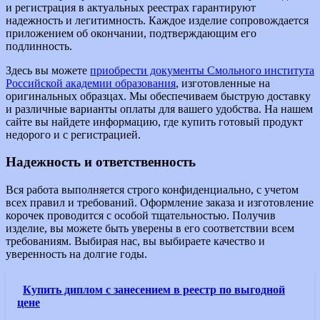
и регистрация в актуальных реестрах гарантируют
надежность и легитимность. Каждое изделие сопровождается
приложением об окончании, подтверждающим его
подлинность.
Здесь вы можете
приобрести документы Смольного института
Российской академии образования
, изготовленные на
оригинальных образцах. Мы обеспечиваем быструю доставку
и различные варианты оплаты для вашего удобства. На нашем
сайте вы найдете информацию, где купить готовый продукт
недорого и с регистрацией.
Надежность и ответственность
Вся работа выполняется строго конфиденциально, с учетом
всех правил и требований. Оформление заказа и изготовление
корочек проводится с особой тщательностью. Получив
изделие, вы можете быть уверены в его соответствии всем
требованиям. Выбирая нас, вы выбираете качество и
уверенность на долгие годы.
Купить диплом с занесением в реестр по выгодной
цене