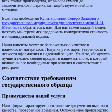
всех этапах производства, от выбора бумаги до
заключительного штриха, мы задействуем новейшие
методики.
Если вам необходимо
Купить диплом Северо-Западного
государственного медицинского университета имени И. И.
Мечникова
, обратитесь к нам. Для нас важен каждый клиент,
поэтому мы стремимся предложить конкурентную стоимость
и индивидуальный подход.
Наши клиенты могут не беспокоиться о качестве и
надежности материалов. Покупка у нас дарит уверенность в
легкости оформления и надежной защите. Узнайте,
где купить
лучше и
сколько стоит
продукт в нашем каталоге, в который
включены все необходимые приложения и соответствие с
реестрами.
Соответствие требованиям
государственного образца
Преимущества нашей услуги
Наша фирма гарантирует изготовление документов высокого
качества, проверенное временем. Осложненное производство