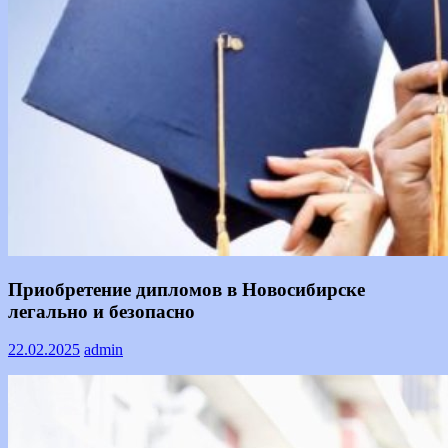
Text
Приобретение дипломов в Новосибирске
легально и безопасно
22.02.2025
admin