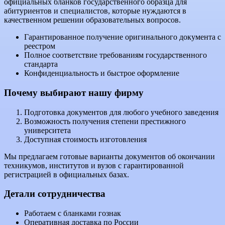
официальных бланков государственного образца для
абитуриентов и специалистов, которые нуждаются в
качественном решении образовательных вопросов.
Гарантированное получение оригинального документа с
реестром
Полное соответствие требованиям государственного
стандарта
Конфиденциальность и быстрое оформление
Почему выбирают нашу фирму
Подготовка документов для любого учебного заведения
Возможность получения степени престижного
университета
Доступная стоимость изготовления
Мы предлагаем готовые варианты документов об окончании
техникумов, институтов и вузов с гарантированной
регистрацией в официальных базах.
Детали сотрудничества
Работаем с бланками гознак
Оперативная доставка по России