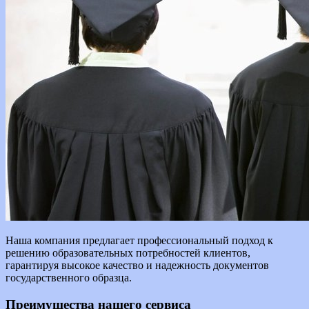
Наша компания предлагает профессиональный подход к
решению образовательных потребностей клиентов,
гарантируя высокое качество и надежность документов
государственного образца.
Преимущества нашего сервиса