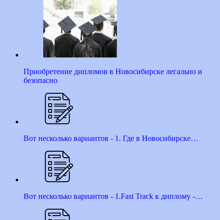
Приобретение дипломов в Новосибирске легально и
безопасно
Вот несколько вариантов - 1. Где в Новосибирске…
Вот несколько вариантов - 1.Fast Track к диплому -…