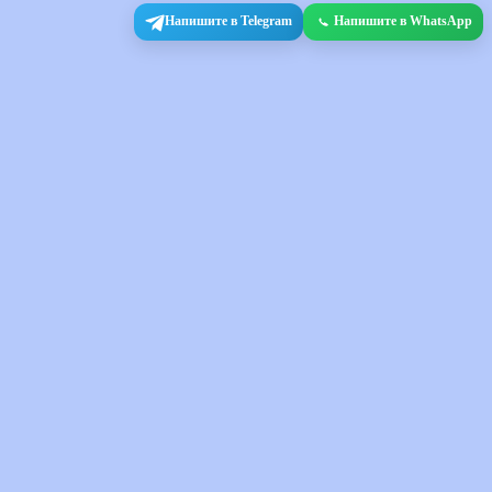
Напишите в Telegram
Напишите в WhatsApp