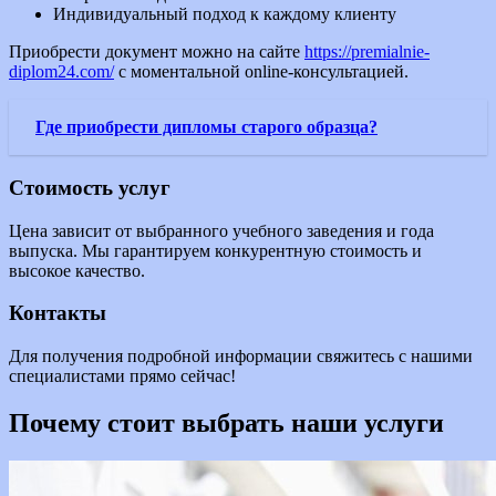
Индивидуальный подход к каждому клиенту
Приобрести документ можно на сайте
https://premialnie-
diplom24.com/
с моментальной online-консультацией.
Где приобрести дипломы старого образца?
Стоимость услуг
Цена зависит от выбранного учебного заведения и года
выпуска. Мы гарантируем конкурентную стоимость и
высокое качество.
Контакты
Для получения подробной информации свяжитесь с нашими
специалистами прямо сейчас!
Почему стоит выбрать наши услуги