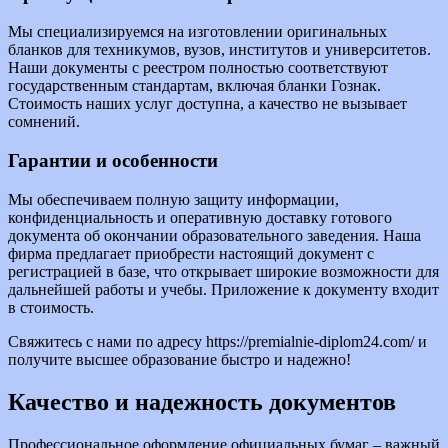
Мы специализируемся на изготовлении оригинальных
бланков для техникумов, вузов, институтов и университетов.
Наши документы с реестром полностью соответствуют
государственным стандартам, включая бланки Гознак.
Стоимость наших услуг доступна, а качество не вызывает
сомнений.
Гарантии и особенности
Мы обеспечиваем полную защиту информации,
конфиденциальность и оперативную доставку готового
документа об окончании образовательного заведения. Наша
фирма предлагает приобрести настоящий документ с
регистрацией в базе, что открывает широкие возможности для
дальнейшей работы и учебы. Приложение к документу входит
в стоимость.
Свяжитесь с нами по адресу https://premialnie-diplom24.com/ и
получите высшее образование быстро и надежно!
Качество и надежность документов
Профессиональное оформление официальных бумаг – важный