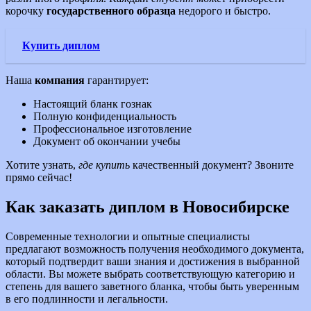
корочку
государственного образца
недорого и быстро.
Купить диплом
Наша
компания
гарантирует:
Настоящий бланк гознак
Полную конфиденциальность
Профессиональное изготовление
Документ об окончании учебы
Хотите узнать,
где купить
качественный документ? Звоните
прямо сейчас!
Как заказать диплом в Новосибирске
Современные технологии и опытные специалисты
предлагают возможность получения необходимого документа,
который подтвердит ваши знания и достижения в выбранной
области. Вы можете выбрать соответствующую категорию и
степень для вашего заветного бланка, чтобы быть уверенным
в его подлинности и легальности.