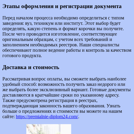
Этапы оформления и регистрации документа
Перед началом процесса необходимо определиться с типом
заведения: вуз, техникум или институт. Этот выбор будет
определять, какую степень и формат корочки вы получите.
После чего проводится изготовление, соответствующее
оригинальным образцам, с учетом всех требований и
заполнением необходимых реестров. Наши специалисты
обеспечивают полное ведение работы и контроль за качеством
готового продукта.
Доставка и стоимость
Рассматривая вопрос оплаты, вы сможете выбрать наиболее
удобный способ: возможность получить заказ недорого или
же выбрать более эксклюзивный вариант. Готовые документы
доставляются в кратчайшие сроки по указанному адресу.
Также предусмотрена регистрация в реестрах,
подтверждающая законность вашего образования. Узнать
больше о предложениях и стоимости вы можете на нашем
сайте:
https://premialnie-diplom24.com/
.