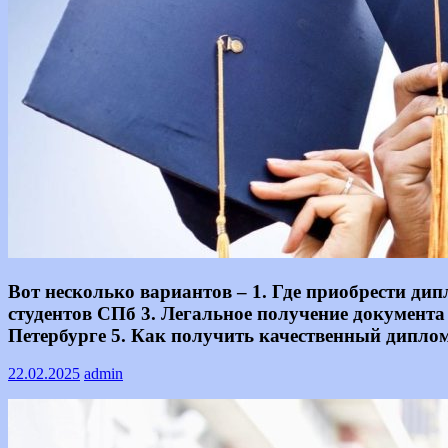
Text
Вот несколько вариантов – 1. Где приобрести д
студентов СПб 3. Легальное получение документа
Петербурге 5. Как получить качественный дипло
22.02.2025
admin