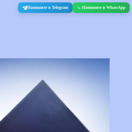
Напишите в Telegram
Напишите в WhatsApp