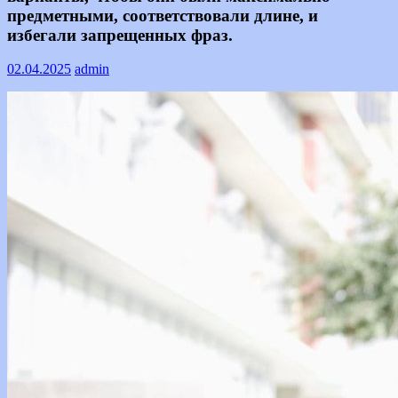
предметными, соответствовали длине, и
избегали запрещенных фраз.
02.04.2025
admin