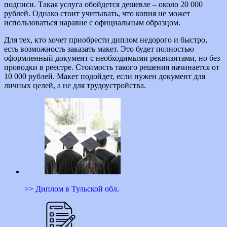
подписи. Такая услуга обойдется дешевле – около 20 000
рублей. Однако стоит учитывать, что копия не может
использоваться наравне с официальным образцом.
Для тех, кто хочет приобрести диплом недорого и быстро,
есть возможность заказать макет. Это будет полностью
оформленный документ с необходимыми реквизитами, но без
проводки в реестре. Стоимость такого решения начинается от
10 000 рублей. Макет подойдет, если нужен документ для
личных целей, а не для трудоустройства.
>> Диплом в Тульской обл.