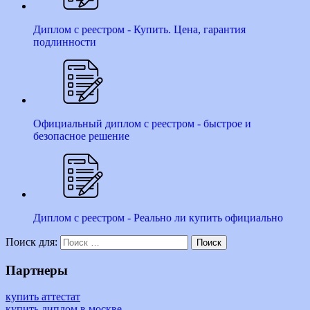
Диплом с реестром - Купить. Цена, гарантия
подлинности
Официальный диплом с реестром - быстрое и
безопасное решение
Диплом с реестром - Реально ли купить официально
Поиск для:
Поиск
Партнеры
купить аттестат
купить диплом в москве