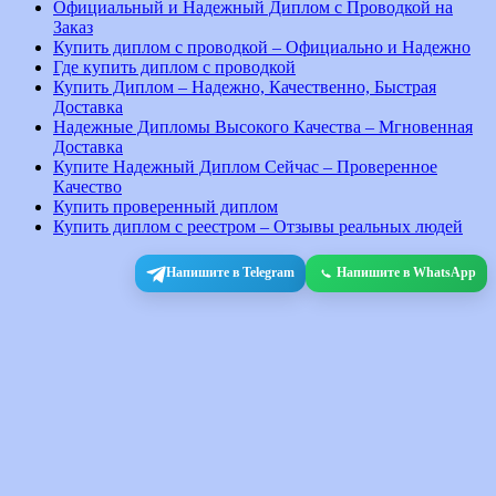
Официальный и Надежный Диплом с Проводкой на
Заказ
Купить диплом с проводкой – Официально и Надежно
Где купить диплом с проводкой
Купить Диплом – Надежно, Качественно, Быстрая
Доставка
Надежные Дипломы Высокого Качества – Мгновенная
Доставка
Купите Надежный Диплом Сейчас – Проверенное
Качество
Купить проверенный диплом
Купить диплом с реестром – Отзывы реальных людей
Напишите в Telegram
Напишите в WhatsApp