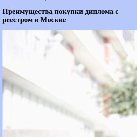
Преимущества покупки диплома с
реестром в Москве