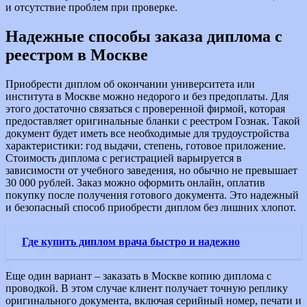
и отсутствие проблем при проверке.
Надежные способы заказа диплома с
реестром в Москве
Приобрести диплом об окончании университета или
института в Москве можно недорого и без предоплаты. Для
этого достаточно связаться с проверенной фирмой, которая
предоставляет оригинальные бланки с реестром Гознак. Такой
документ будет иметь все необходимые для трудоустройства
характеристики: год выдачи, степень, готовое приложение.
Стоимость диплома с регистрацией варьируется в
зависимости от учебного заведения, но обычно не превышает
30 000 рублей. Заказ можно оформить онлайн, оплатив
покупку после получения готового документа. Это надежный
и безопасный способ приобрести диплом без лишних хлопот.
Где купить диплом врача быстро и надежно
Еще один вариант – заказать в Москве копию диплома с
проводкой. В этом случае клиент получает точную реплику
оригинального документа, включая серийный номер, печати и