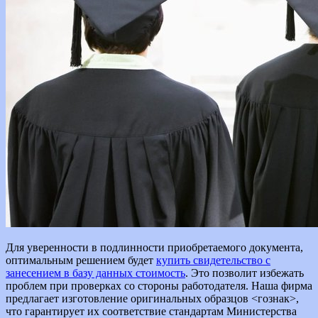
Для уверенности в подлинности приобретаемого документа,
оптимальным решением будет
купить свидетельство с
занесением в базу данных стоимость
. Это позволит избежать
проблем при проверках со стороны работодателя. Наша фирма
предлагает изготовление оригинальных образцов <гознак>,
что гарантирует их соответствие стандартам Министерства