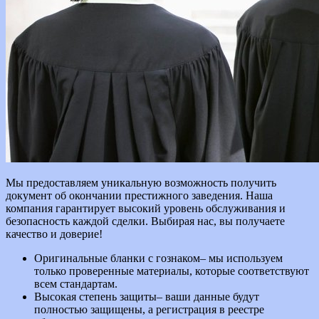
Мы предоставляем уникальную возможность получить
документ об окончании престижного заведения. Наша
компания гарантирует высокий уровень обслуживания и
безопасность каждой сделки. Выбирая нас, вы получаете
качество и доверие!
Оригинальные бланки с гознаком– мы используем
только проверенные материалы, которые соответствуют
всем стандартам.
Высокая степень защиты– ваши данные будут
полностью защищены, а регистрация в реестре