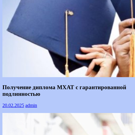
Информация
Получение диплома МХАТ с гарантированной
подлинностью
20.02.2025
admin