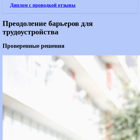
Диплом с проводкой отзывы
Преодоление барьеров для
трудоустройства
Проверенные решения