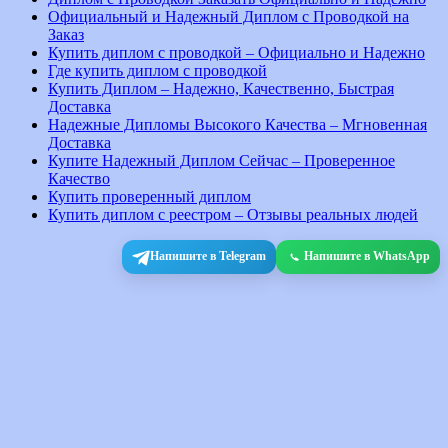
Официальный и Надежный Диплом с Проводкой на
Заказ
Купить диплом с проводкой – Официально и Надежно
Где купить диплом с проводкой
Купить Диплом – Надежно, Качественно, Быстрая
Доставка
Надежные Дипломы Высокого Качества – Мгновенная
Доставка
Купите Надежный Диплом Сейчас – Проверенное
Качество
Купить проверенный диплом
Купить диплом с реестром – Отзывы реальных людей
Напишите в Telegram
Напишите в WhatsApp