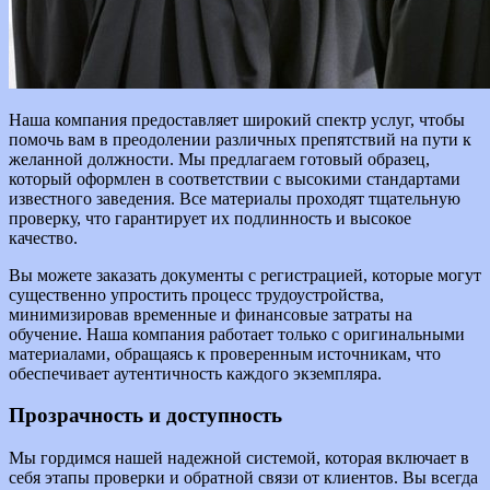
Наша компания предоставляет широкий спектр услуг, чтобы
помочь вам в преодолении различных препятствий на пути к
желанной должности. Мы предлагаем готовый образец,
который оформлен в соответствии с высокими стандартами
известного заведения. Все материалы проходят тщательную
проверку, что гарантирует их подлинность и высокое
качество.
Вы можете заказать документы с регистрацией, которые могут
существенно упростить процесс трудоустройства,
минимизировав временные и финансовые затраты на
обучение. Наша компания работает только с оригинальными
материалами, обращаясь к проверенным источникам, что
обеспечивает аутентичность каждого экземпляра.
Прозрачность и доступность
Мы гордимся нашей надежной системой, которая включает в
себя этапы проверки и обратной связи от клиентов. Вы всегда