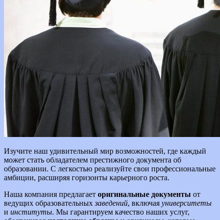
Изучите наш удивительный мир возможностей, где каждый
может стать обладателем престижного документа об
образовании. С легкостью реализуйте свои профессиональные
амбиции, расширяя горизонты карьерного роста.
Наша компания предлагает
оригинальные документы
от
ведущих образовательных
заведений
, включая
университеты
и
институты
. Мы гарантируем качество наших услуг,