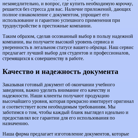
незамедлительно, и вопрос, где купить необходимую
корочку
,
решается без стресса для вас. Наличие приложений, дающих
полное ознакомление с документом, упрощает его
использование и гарантию успешного применения при
трудоустройстве в престижные компании.
Таким образом, сделав осознанный выбор в пользу надежной
компании, вы получаете высокий уровень сервиса и
уверенность в легальном статусе вашего
образца
. Наш сервис
предлагает лучший выбор для студентов и профессионалов,
стремящихся к совершенству в работе.
Качество и надежность документа
Заказывая готовый документ об окончании учебного
заведения, важно уделить внимание его качеству и
надежности. Наши клиенты получают продукцию
высочайшего уровня, которая прекрасно имитирует оригинал
и соответствует всем необходимым требованиям. Мы
заботимся о том, чтобы каждый бланк выглядел идеально и
предоставлял все гарантии для его использования по
назначению.
Наша фирма предлагает изготовление документов, которые