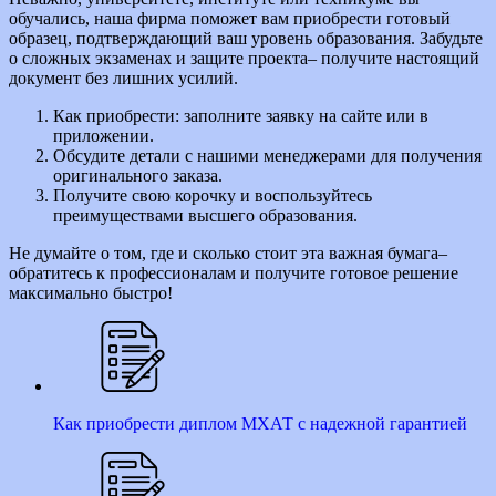
обучались, наша фирма поможет вам приобрести готовый
образец, подтверждающий ваш уровень образования. Забудьте
о сложных экзаменах и защите проекта– получите настоящий
документ без лишних усилий.
Как приобрести: заполните заявку на сайте или в
приложении.
Обсудите детали с нашими менеджерами для получения
оригинального заказа.
Получите свою корочку и воспользуйтесь
преимуществами высшего образования.
Не думайте о том, где и сколько стоит эта важная бумага–
обратитесь к профессионалам и получите готовое решение
максимально быстро!
Как приобрести диплом МХАТ с надежной гарантией