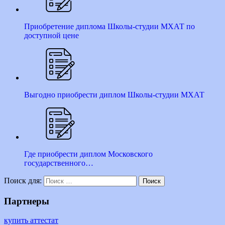
Приобретение диплома Школы-студии МХАТ по
доступной цене
Выгодно приобрести диплом Школы-студии МХАТ
Где приобрести диплом Московского
государственного…
Поиск для:
Поиск
Партнеры
купить аттестат