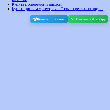
Купить проверенный диплом
Купить диплом с реестром – Отзывы реальных людей
Напишите в Telegram
Напишите в WhatsApp