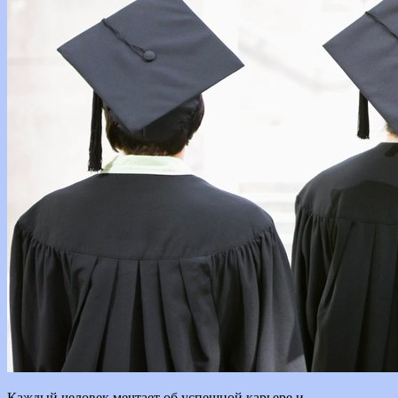
Каждый человек мечтает об успешной карьере и