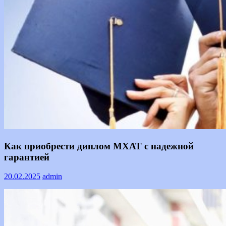
Информация
Как приобрести диплом МХАТ с надежной
гарантией
20.02.2025
admin