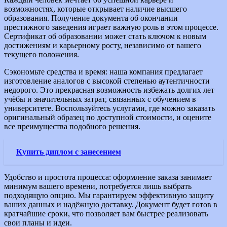
возможностях, которые открывает наличие высшего
образования. Получение документа об окончании
престижного заведения играет важную роль в этом процессе.
Сертификат об образовании может стать ключом к новым
достижениям и карьерному росту, независимо от вашего
текущего положения.
Сэкономьте средства и время: наша компания предлагает
изготовление аналогов с высокой степенью аутентичности
недорого. Это прекрасная возможность избежать долгих лет
учёбы и значительных затрат, связанных с обучением в
университете. Воспользуйтесь услугами, где можно заказать
оригинальный образец по доступной стоимости, и оцените
все преимущества подобного решения.
Купить диплом с занесением
Удобство и простота процесса: оформление заказа занимает
минимум вашего времени, потребуется лишь выбрать
подходящую опцию. Мы гарантируем эффективную защиту
ваших данных и надёжную доставку. Документ будет готов в
кратчайшие сроки, что позволяет вам быстрее реализовать
свои планы и идеи.