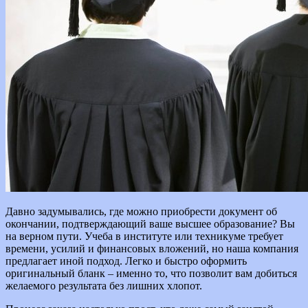
Давно задумывались, где можно приобрести документ об
окончании, подтверждающий ваше высшее образование? Вы
на верном пути. Учеба в институте или техникуме требует
времени, усилий и финансовых вложений, но наша компания
предлагает иной подход. Легко и быстро оформить
оригинальный бланк – именно то, что позволит вам добиться
желаемого результата без лишних хлопот.