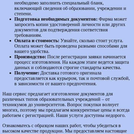
необходимо заполнить специальный бланк,
включающий сведения об образовании, учреждении и
степени.
Подготовка необходимых документов:
Фирма может
запросить копии удостоверений личности или других
документов для подтверждения соответствия
требованиям.
Оплата и стоимость:
Узнайте, сколько стоит услуга.
Оплата может быть проведена разными способами для
вашего удобства.
Производство:
После регистрации заявки начинается
процесс изготовления. На каждом этапе ведется защита
данных и соблюдаются строгие стандарты качества.
Получение:
Доставка готового оригинала
предоставляется как курьером, так и почтовой службой,
в зависимости от вашего предпочтения.
Наш сервис предлагает изготовление документов для
различных типов образовательных учреждений – от
техникумов до университетов. Вопрос покупки волнует
многих, поэтому мы предлагаем конкурентные цены и всегда
работаем с регистрацией. Наши услуги доступны недорого.
Ознакомьтесь с образцом наших работ, чтобы убедиться в
высоком качестве продукции. Мы предоставляем настоящие