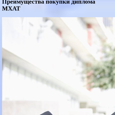
Преимущества покупки диплома
МХАТ