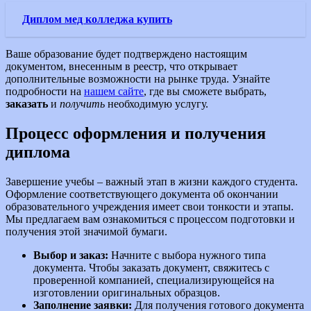
Диплом мед колледжа купить
Ваше образование будет подтверждено настоящим
документом, внесенным в реестр, что открывает
дополнительные возможности на рынке труда. Узнайте
подробности на
нашем сайте
, где вы сможете выбрать,
заказать
и
получить
необходимую услугу.
Процесс оформления и получения
диплома
Завершение учебы – важный этап в жизни каждого студента.
Оформление соответствующего документа об окончании
образовательного учреждения имеет свои тонкости и этапы.
Мы предлагаем вам ознакомиться с процессом подготовки и
получения этой значимой бумаги.
Выбор и заказ:
Начните с выбора нужного типа
документа. Чтобы заказать документ, свяжитесь с
проверенной компанией, специализирующейся на
изготовлении оригинальных образцов.
Заполнение заявки:
Для получения готового документа