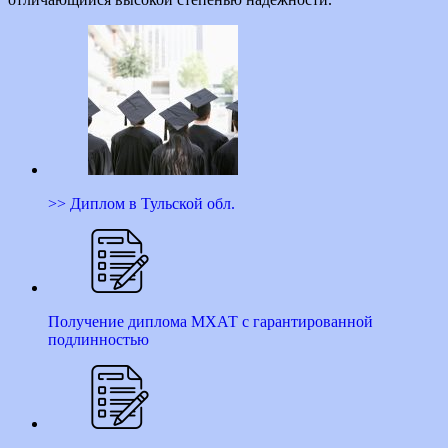
>> Диплом в Тульской обл.
Получение диплома МХАТ с гарантированной
подлинностью