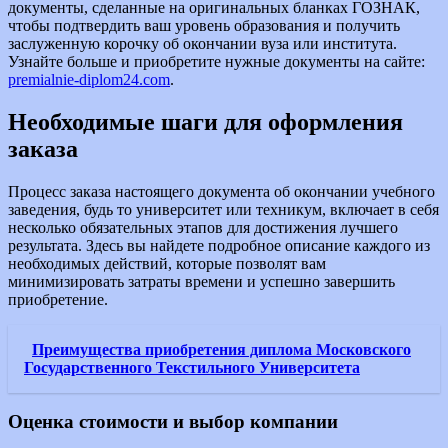
документы, сделанные на оригинальных бланках ГОЗНАК,
чтобы подтвердить ваш уровень образования и получить
заслуженную корочку об окончании вуза или института.
Узнайте больше и приобретите нужные документы на сайте:
premialnie-diplom24.com
.
Необходимые шаги для оформления
заказа
Процесс заказа настоящего документа об окончании учебного
заведения, будь то университет или техникум, включает в себя
несколько обязательных этапов для достижения лучшего
результата. Здесь вы найдете подробное описание каждого из
необходимых действий, которые позволят вам
минимизировать затраты времени и успешно завершить
приобретение.
Преимущества приобретения диплома Московского
Государственного Текстильного Университета
Оценка стоимости и выбор компании