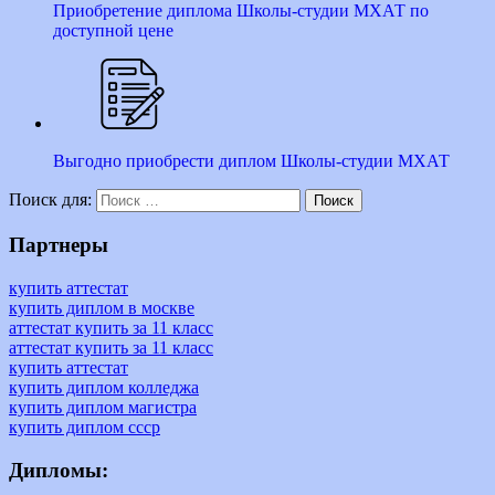
Приобретение диплома Школы-студии МХАТ по
доступной цене
Выгодно приобрести диплом Школы-студии МХАТ
Поиск для:
Поиск
Партнеры
купить аттестат
купить диплом в москве
аттестат купить за 11 класс
аттестат купить за 11 класс
купить аттестат
купить диплом колледжа
купить диплом магистра
купить диплом ссср
Дипломы: