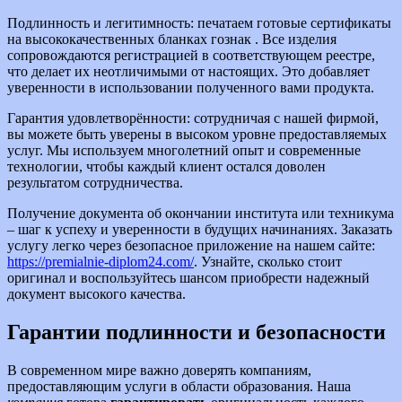
Подлинность и легитимность: печатаем готовые сертификаты
на высококачественных бланках гознак . Все изделия
сопровождаются регистрацией в соответствующем реестре,
что делает их неотличимыми от настоящих. Это добавляет
уверенности в использовании полученного вами продукта.
Гарантия удовлетворённости: сотрудничая с нашей фирмой,
вы можете быть уверены в высоком уровне предоставляемых
услуг. Мы используем многолетний опыт и современные
технологии, чтобы каждый клиент остался доволен
результатом сотрудничества.
Получение документа об окончании института или техникума
– шаг к успеху и уверенности в будущих начинаниях. Заказать
услугу легко через безопасное приложение на нашем сайте:
https://premialnie-diplom24.com/
. Узнайте, сколько стоит
оригинал и воспользуйтесь шансом приобрести надежный
документ высокого качества.
Гарантии подлинности и безопасности
В современном мире важно доверять компаниям,
предоставляющим услуги в области образования. Наша