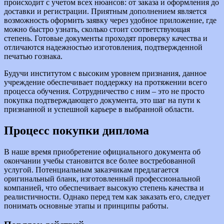
происходит с учетом всех нюансов: от заказа и оформления до
доставки и регистрации. Приятным дополнением является
возможность оформить заявку через удобное приложение, где
можно быстро узнать, сколько стоит соответствующая
степень. Готовые документы проходят проверку качества и
отличаются надежностью изготовления, подтвержденной
печатью гознака.
Будучи институтом с высоким уровнем признания, данное
учреждение обеспечивает поддержку на протяжении всего
процесса обучения. Сотрудничество с ним – это не просто
покупка подтверждающего документа, это шаг на пути к
признанной и успешной карьере в выбранной области.
Процесс покупки диплома
В наше время приобретение официального документа об
окончании учебы становится все более востребованной
услугой. Потенциальным заказчикам предлагается
оригинальный бланк, изготовленный профессиональной
компанией, что обеспечивает высокую степень качества и
реалистичности. Однако перед тем как заказать его, следует
понимать основные этапы и принципы работы.