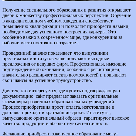
Получение специального образования и развития открывают
двери к множеству профессиональных перспектив. Обучение
в аккредитованном учебном заведении способствует
повышению квалификации и позволяет приобрести навыки,
необходимые для успешного построения карьеры. Это
особенно важно в современном мире, где конкуренция за
рабочие места постоянно возрастает.
Проведенный анализ показывает, что выпускники
престижных институтов чаще получают выгодные
предложения от ведущих фирм. Профессионалы, имеющие
подтверждение об окончании, особенно с регистрацией,
значительно расширяют спектр возможностей и повышают
свои шансы на успешное трудоустройство.
Для тех, кто интересуется, где купить подтверждающую
документацию, сайт предлагает заказать оригинальные
экземпляры различных образовательных учреждений.
Процесс приобретения прост: оплата, изготовление и
доставка проходят в кратчайшие сроки. Институты,
выпускающие оригинальный образец, гарантируют высокое
качество продукции и абсолютную аутентичность.
Желающие приобрести законченное образование могут