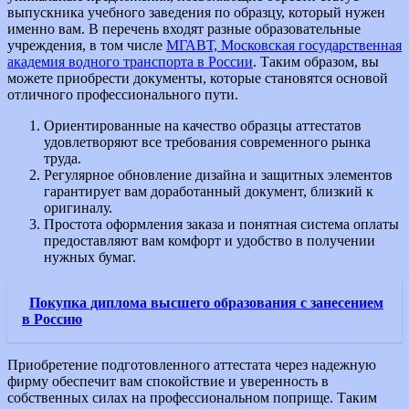
выпускника учебного заведения по образцу, который нужен
именно вам. В перечень входят разные образовательные
учреждения, в том числе
МГАВТ, Московская государственная
академия водного транспорта в России
. Таким образом, вы
можете приобрести документы, которые становятся основой
отличного профессионального пути.
Ориентированные на качество образцы аттестатов
удовлетворяют все требования современного рынка
труда.
Регулярное обновление дизайна и защитных элементов
гарантирует вам доработанный документ, близкий к
оригиналу.
Простота оформления заказа и понятная система оплаты
предоставляют вам комфорт и удобство в получении
нужных бумаг.
Покупка диплома высшего образования с занесением
в Россию
Приобретение подготовленного аттестата через надежную
фирму обеспечит вам спокойствие и уверенность в
собственных силах на профессиональном поприще. Таким