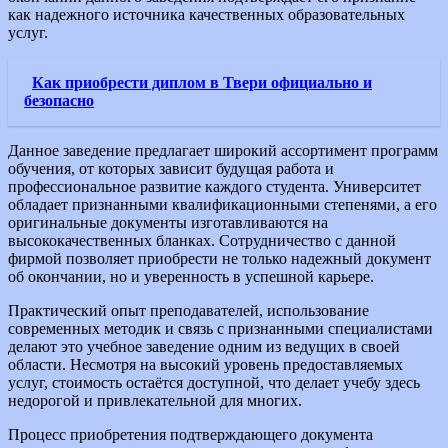
как надежного источника качественных образовательных
услуг.
Как приобрести диплом в Твери официально и
безопасно
Данное заведение предлагает широкий ассортимент программ
обучения, от которых зависит будущая работа и
профессиональное развитие каждого студента. Университет
обладает признанными квалификационными степенями, а его
оригинальные документы изготавливаются на
высококачественных бланках. Сотрудничество с данной
фирмой позволяет приобрести не только надежный документ
об окончании, но и уверенность в успешной карьере.
Практический опыт преподавателей, использование
современных методик и связь с признанными специалистами
делают это учебное заведение одним из ведущих в своей
области. Несмотря на высокий уровень предоставляемых
услуг, стоимость остаётся доступной, что делает учебу здесь
недорогой и привлекательной для многих.
Процесс приобретения подтверждающего документа