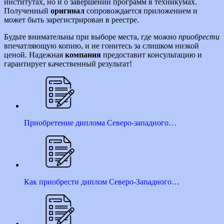
институтах, но и о завершении программ в техникумах.
Полученный
оригинал
сопровождается приложением и
может быть зарегистрирован в реестре.
Будьте внимательны при выборе места, где можно
приобрести
впечатляющую копию, и не гонитесь за слишком низкой
ценой. Надежная
компания
предоставит консультацию и
гарантирует качественный результат!
Приобретение диплома Северо-западного…
Как приобрести диплом Северо-Западного…