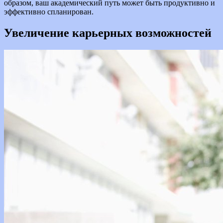
образом, ваш академический путь может быть продуктивно и
эффективно спланирован.
Увеличение карьерных возможностей