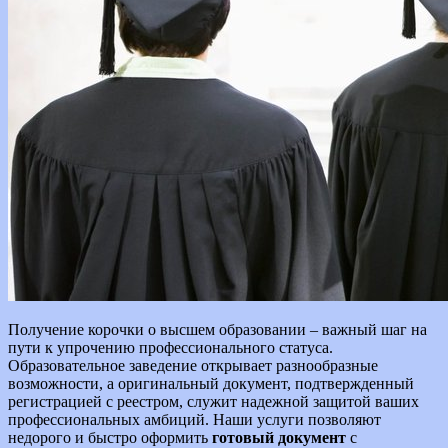
Получение корочки о высшем образовании – важный шаг на
пути к упрочению профессионального статуса.
Образовательное заведение открывает разнообразные
возможности, а оригинальный документ, подтвержденный
регистрацией с реестром, служит надежной защитой ваших
профессиональных амбиций. Наши услуги позволяют
недорого и быстро оформить
готовый документ
с