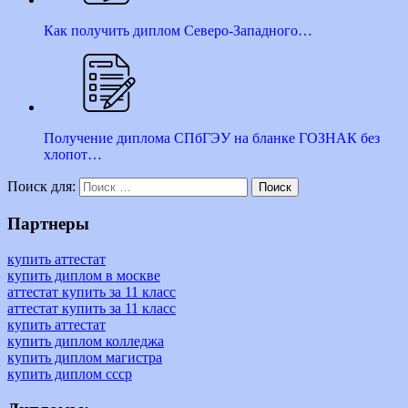
Как получить диплом Северо-Западного…
Получение диплома СПбГЭУ на бланке ГОЗНАК без
хлопот…
Поиск для:
Поиск
Партнеры
купить аттестат
купить диплом в москве
аттестат купить за 11 класс
аттестат купить за 11 класс
купить аттестат
купить диплом колледжа
купить диплом магистра
купить диплом ссср