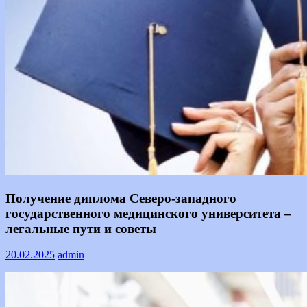
Информация
Получение диплома Северо-западного
государственного медицинского университета –
легальные пути и советы
20.02.2025
admin