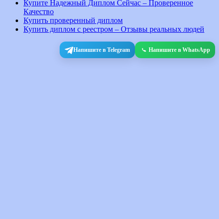
Купите Надежный Диплом Сейчас – Проверенное
Качество
Купить проверенный диплом
Купить диплом с реестром – Отзывы реальных людей
Напишите в Telegram
Напишите в WhatsApp