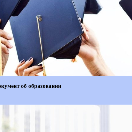
окумент об образовании