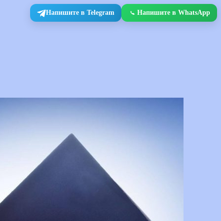
Напишите в Telegram
Напишите в WhatsApp