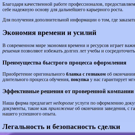
Благодаря качественной работе профессионалов, предоставляе
себе надежную основу для дальнейшего карьерного роста.
Для получения дополнительной информации о том, где заказать
Экономия времени и усилий
В современном мире экономия времени и ресурсов играет важ
решения
позволяют избежать долгих лет учебы и сосредоточить
Преимущества быстрого процесса оформления
Приобретение оригинального
бланка с гознаком
об окончании
длительного процесса обучения,
покупка
у нас гарантирует м
Эффективные решения от проверенной компании
Наша фирма предлагает
недорогие
услуги по оформлению доку
документы, такие как
приложение
об окончании заведения, с г
нашего успешного опыта.
Легальность и безопасность сделки