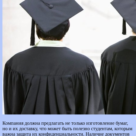
Компания должна предлагать не только изготовление бумаг,
но и их доставку, что может быть полезно студентам, которым
важна защита их конфиденциальности. Наличие документов