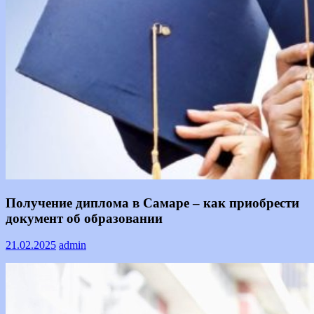
Text
Получение диплома в Самаре – как приобрести
документ об образовании
21.02.2025
admin