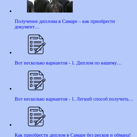
Получение диплома в Самаре – как приобрести
документ…
Вот несколько вариантов - 1. Диплом по вашему…
Вот несколько вариантов - 1. Легкий способ получить…
Как приобрести диплом в Самаре без рисков и обмана!