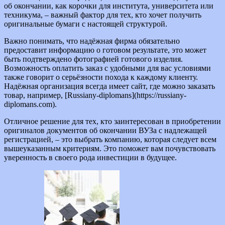
об окончании, как корочки для института, университета или
техникума, – важный фактор для тех, кто хочет получить
оригинальные бумаги с настоящей структурой.
Важно понимать, что надёжная фирма обязательно
предоставит информацию о готовом результате, это может
быть подтверждено фотографией готового изделия.
Возможность оплатить заказ с удобными для вас условиями
также говорит о серьёзности похода к каждому клиенту.
Надёжная организация всегда имеет сайт, где можно заказать
товар, например, [Russiany-diplomans](https://russiany-
diplomans.com).
Отличное решение для тех, кто заинтересован в приобретении
оригиналов документов об окончании ВУЗа с надлежащей
регистрацией, – это выбрать компанию, которая следует всем
вышеуказанным критериям. Это поможет вам почувствовать
уверенность в своего рода инвестиции в будущее.