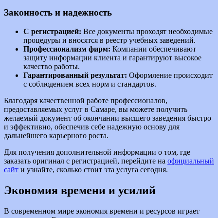
Законность и надежность
С регистрацией:
Все документы проходят необходимые
процедуры и вносятся в реестр учебных заведений.
Профессионализм фирм:
Компании обеспечивают
защиту информации клиента и гарантируют высокое
качество работы.
Гарантированный результат:
Оформление происходит
с соблюдением всех норм и стандартов.
Благодаря качественной работе профессионалов,
предоставляемых услуг в Самаре, вы можете получить
желаемый документ об окончании высшего заведения быстро
и эффективно, обеспечив себе надежную основу для
дальнейшего карьерного роста.
Для получения дополнительной информации о том, где
заказать оригинал с регистрацией, перейдите на
официальный
сайт
и узнайте, сколько стоит эта услуга сегодня.
Экономия времени и усилий
В современном мире экономия времени и ресурсов играет