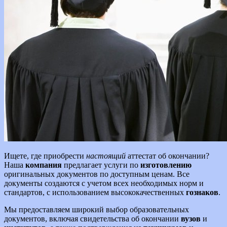
Ищете, где приобрести
настоящий
аттестат об окончании?
Наша
компания
предлагает услуги по
изготовлению
оригинальных документов по доступным ценам. Все
документы создаются с учетом всех необходимых норм и
стандартов, с использованием высококачественных
гознаков
.
Мы предоставляем широкий выбор образовательных
документов, включая свидетельства об окончании
вузов
и