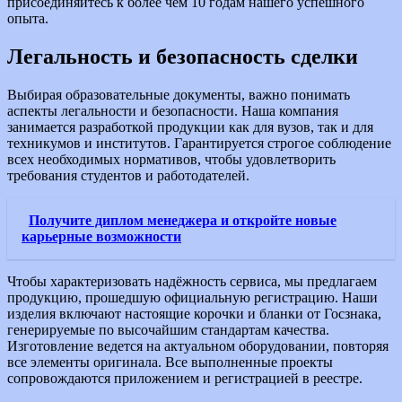
присоединяйтесь к более чем 10 годам нашего успешного
опыта.
Легальность и безопасность сделки
Выбирая образовательные документы, важно понимать
аспекты легальности и безопасности. Наша компания
занимается разработкой продукции как для вузов, так и для
техникумов и институтов. Гарантируется строгое соблюдение
всех необходимых нормативов, чтобы удовлетворить
требования студентов и работодателей.
Получите диплом менеджера и откройте новые
карьерные возможности
Чтобы характеризовать надёжность сервиса, мы предлагаем
продукцию, прошедшую официальную регистрацию. Наши
изделия включают настоящие корочки и бланки от Госзнака,
генерируемые по высочайшим стандартам качества.
Изготовление ведется на актуальном оборудовании, повторяя
все элементы оригинала. Все выполненные проекты
сопровождаются приложением и регистрацией в реестре.