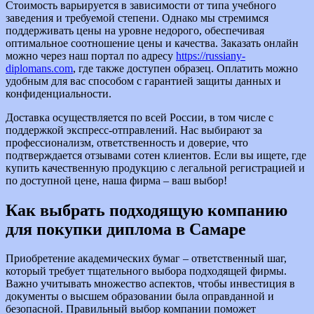
Стоимость варьируется в зависимости от типа учебного
заведения и требуемой степени. Однако мы стремимся
поддерживать цены на уровне недорого, обеспечивая
оптимальное соотношение цены и качества. Заказать онлайн
можно через наш портал по адресу
https://russiany-
diplomans.com
, где также доступен образец. Оплатить можно
удобным для вас способом с гарантией защиты данных и
конфиденциальности.
Доставка осуществляется по всей России, в том числе с
поддержкой экспресс-отправлений. Нас выбирают за
профессионализм, ответственность и доверие, что
подтверждается отзывами сотен клиентов. Если вы ищете, где
купить качественную продукцию с легальной регистрацией и
по доступной цене, наша фирма – ваш выбор!
Как выбрать подходящую компанию
для покупки диплома в Самаре
Приобретение академических бумаг – ответственный шаг,
который требует тщательного выбора подходящей фирмы.
Важно учитывать множество аспектов, чтобы инвестиция в
документы о высшем образовании была оправданной и
безопасной. Правильный выбор компании поможет