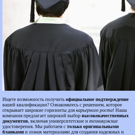
Ищете возможность получить
официальное подтверждение
вашей квалификации? Ознакомьтесь с решением, которое
открывает широкие горизонты для
карьерного роста
! Наша
компания предлагает широкий выбор
высококачественных
документов
, включая университетские и
техникумские
удостоверения. Мы работаем с
только оригинальными
бланками
и
гознак
материалами для создания надежных и