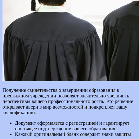
Получение свидетельства о завершении образования в
престижном учреждении позволяет значительно увеличить
перспективы вашего профессионального роста. Это решение
открывает двери в мир возможностей и подкрепляет вашу
квалификацию.
Документ оформляется с регистрацией и гарантирует
настоящее подтверждение вашего образования.
Каждый оригинальный бланк содержит знаки зашиты