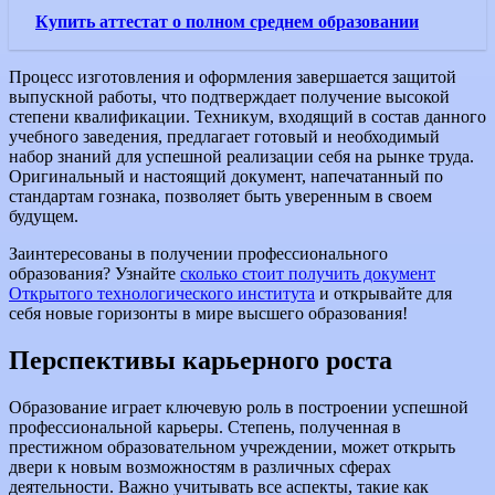
Купить аттестат о полном среднем образовании
Процесс изготовления и оформления завершается защитой
выпускной работы, что подтверждает получение высокой
степени квалификации. Техникум, входящий в состав данного
учебного заведения, предлагает готовый и необходимый
набор знаний для успешной реализации себя на рынке труда.
Оригинальный и настоящий документ, напечатанный по
стандартам гознака, позволяет быть уверенным в своем
будущем.
Заинтересованы в получении профессионального
образования? Узнайте
сколько стоит получить документ
Открытого технологического института
и открывайте для
себя новые горизонты в мире высшего образования!
Перспективы карьерного роста
Образование играет ключевую роль в построении успешной
профессиональной карьеры. Степень, полученная в
престижном образовательном учреждении, может открыть
двери к новым возможностям в различных сферах
деятельности. Важно учитывать все аспекты, такие как