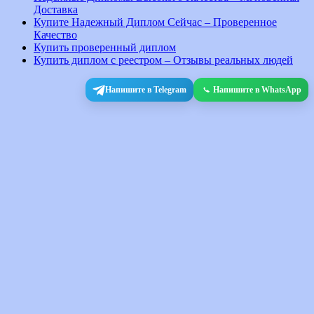
Доставка
Купите Надежный Диплом Сейчас – Проверенное
Качество
Купить проверенный диплом
Купить диплом с реестром – Отзывы реальных людей
Напишите в Telegram
Напишите в WhatsApp