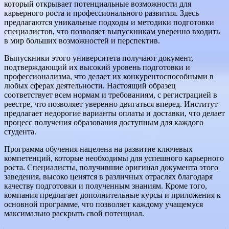
который открывает потенциальные возможности для
карьерного роста и профессионального развития. Здесь
предлагаются уникальные подходы и методики подготовки
специалистов, что позволяет выпускникам уверенно входить
в мир больших возможностей и перспектив.
Выпускники этого университета получают документ,
подтверждающий их высокий уровень подготовки и
профессионализма, что делает их конкурентоспособными в
любых сферах деятельности. Настоящий образец
соответствует всем нормам и требованиям, с регистрацией в
реестре, что позволяет уверенно двигаться вперед. Институт
предлагает недорогие варианты оплаты и доставки, что делает
процесс получения образования доступным для каждого
студента.
Программа обучения нацелена на развитие ключевых
компетенций, которые необходимы для успешного карьерного
роста. Специалисты, получившие оригинал документа этого
заведения, высоко ценятся в различных отраслях благодаря
качеству подготовки и полученным знаниям. Кроме того,
компания предлагает дополнительные курсы и приложения к
основной программе, что позволяет каждому учащемуся
максимально раскрыть свой потенциал.