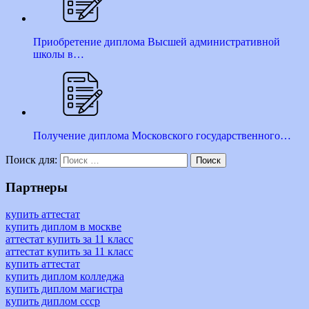
Приобретение диплома Высшей административной
школы в…
Получение диплома Московского государственного…
Поиск для:
Поиск
Партнеры
купить аттестат
купить диплом в москве
аттестат купить за 11 класс
аттестат купить за 11 класс
купить аттестат
купить диплом колледжа
купить диплом магистра
купить диплом ссср