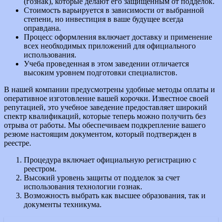
(гознак), которые делают его защищенным от подделок.
Стоимость варьируется в зависимости от выбранной
степени, но инвестиция в ваше будущее всегда
оправдана.
Процесс оформления включает доставку и применение
всех необходимых приложений для официального
использования.
Учеба проведенная в этом заведении отличается
высоким уровнем подготовки специалистов.
В нашей компании предусмотрены удобные методы оплаты и
оперативное изготовление вашей корочки. Известное своей
репутацией, это учебное заведение предоставляет широкий
спектр квалификаций, которые теперь можно получить без
отрыва от работы. Мы обеспечиваем подкрепление вашего
резюме настоящим документом, который подтвержден в
реестре.
Процедура включает официальную регистрацию с
реестром.
Высокий уровень защиты от подделок за счет
использования технологии гознак.
Возможность выбрать как высшее образования, так и
документы техникума.