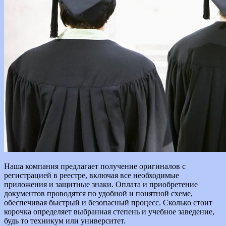
Наша компания предлагает получение оригиналов с
регистрацией в реестре, включая все необходимые
приложения и защитные знаки. Оплата и приобретение
документов проводятся по удобной и понятной схеме,
обеспечивая быстрый и безопасный процесс. Сколько стоит
корочка определяет выбранная степень и учебное заведение,
будь то техникум или университет.