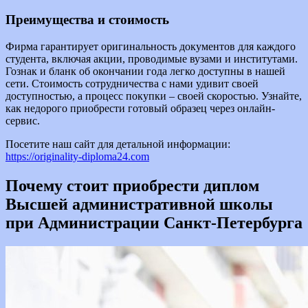
Преимущества и стоимость
Фирма гарантирует оригинальность документов для каждого
студента, включая акции, проводимые вузами и институтами.
Гознак и бланк об окончании года легко доступны в нашей
сети. Стоимость сотрудничества с нами удивит своей
доступностью, а процесс покупки – своей скоростью. Узнайте,
как недорого приобрести готовый образец через онлайн-
сервис.
Посетите наш сайт для детальной информации:
https://originality-diploma24.com
Почему стоит приобрести диплом
Высшей административной школы
при Администрации Санкт-Петербурга