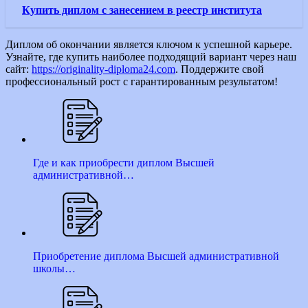
Купить диплом с занесением в реестр института
Диплом об окончании является ключом к успешной карьере.
Узнайте, где купить наиболее подходящий вариант через наш
сайт:
https://originality-diploma24.com
. Поддержите свой
профессиональный рост с гарантированным результатом!
Где и как приобрести диплом Высшей
административной…
Приобретение диплома Высшей административной
школы…