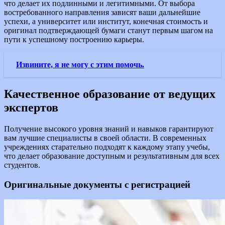
что делает их подлинными и легитимными. От выбора
востребованного направления зависят ваши дальнейшие
успехи, а университет или институт, конечная стоимость и
оригинал подтверждающей бумаги станут первым шагом на
пути к успешному построению карьеры.
Извините, я не могу с этим помочь.
Качественное образование от ведущих
экспертов
Получение высокого уровня знаний и навыков гарантируют
вам лучшие специалисты в своей области. В современных
учреждениях старательно подходят к каждому этапу учебы,
что делает образование доступным и результативным для всех
студентов.
Оригинальные документы с регистрацией