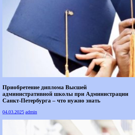
Информация
Приобретение диплома Высшей
административной школы при Администрации
Санкт-Петербурга – что нужно знать
04.03.2025
admin