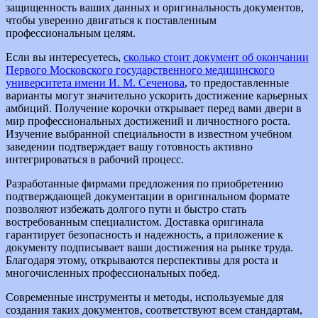
защищенность ваших данных и оригинальность документов,
чтобы уверенно двигаться к поставленным
профессиональным целям.
Если вы интересуетесь,
сколько стоит документ об окончании
Первого Московского государственного медицинского
университета имени И. М. Сеченова
, то предоставленные
варианты могут значительно ускорить достижение карьерных
амбиций. Получение корочки открывает перед вами двери в
мир профессиональных достижений и личностного роста.
Изучение выбранной специальности в известном учебном
заведении подтверждает вашу готовность активно
интегрироваться в рабочий процесс.
Разработанные фирмами предложения по приобретению
подтверждающей документации в оригинальном формате
позволяют избежать долгого пути и быстро стать
востребованным специалистом. Доставка оригинала
гарантирует безопасность и надежность, а приложение к
документу подписывает ваши достижения на рынке труда.
Благодаря этому, открываются перспективы для роста и
многочисленных профессиональных побед.
Современные инструменты и методы, используемые для
создания таких документов, соответствуют всем стандартам,