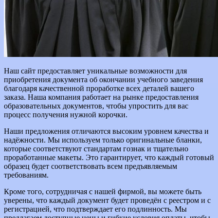
Наш сайт предоставляет уникальные возможности для
приобретения документа об окончании учебного заведения
благодаря качественной проработке всех деталей вашего
заказа. Наша компания работает на рынке предоставления
образовательных документов, чтобы упростить для вас
процесс получения нужной корочки.
Наши предложения отличаются высоким уровнем качества и
надёжности. Мы используем только оригинальные бланки,
которые соответствуют стандартам гознак и тщательно
проработанные макеты. Это гарантирует, что каждый готовый
образец будет соответствовать всем предъявляемым
требованиям.
Кроме того, сотрудничая с нашей фирмой, вы можете быть
уверены, что каждый документ будет проведён с реестром и с
регистрацией, что подтверждает его подлинность. Мы
предлагаем доступные цены и гибкие условия оплаты, чтобы