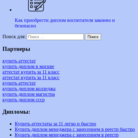
Как приобрести диплом воспитателя законно и
безопасно
Поиск для:
Поиск
Партнеры
купить аттестат
купить диплом в москве
аттестат купить за 11 класс
аттестат купить за 11 класс
купить аттестат
купить диплом колледжа
купить диплом магистра
купить диплом ссср
Дипломы:
Купить аттестаты за 11 легко и быстро
Купить диплом менеджера с занесением в реестр быстро
Купить диплом менеджера с занесением в реестр