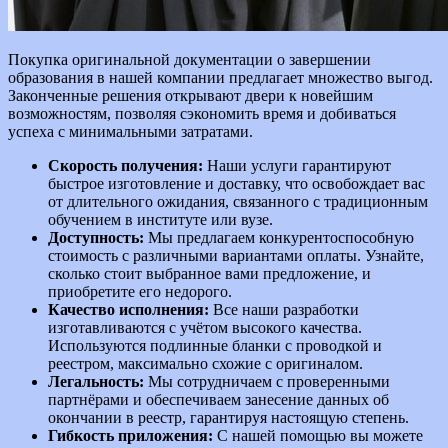
Покупка оригинальной документации о завершении
образования в нашей компании предлагает множество выгод.
Законченные решения открывают двери к новейшим
возможностям, позволяя сэкономить время и добиваться
успеха с минимальными затратами.
Скорость получения:
Наши услуги гарантируют
быстрое изготовление и доставку, что освобождает вас
от длительного ожидания, связанного с традиционным
обучением в институте или вузе.
Доступность:
Мы предлагаем конкурентоспособную
стоимость с различными вариантами оплаты. Узнайте,
сколько стоит выбранное вами предложение, и
приобретите его недорого.
Качество исполнения:
Все наши разработки
изготавливаются с учётом высокого качества.
Используются подлинные бланки с проводкой и
реестром, максимально схожие с оригиналом.
Легальность:
Мы сотрудничаем с проверенными
партнёрами и обеспечиваем занесение данных об
окончании в реестр, гарантируя настоящую степень.
Гибкость приложения:
С нашей помощью вы можете