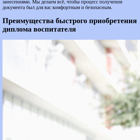
занесениями. Мы делаем всё, чтобы процесс получения
документа был для вас комфортным и безопасным.
Преимущества быстрого приобретения
диплома воспитателя