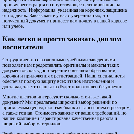
простая регистрация и сопутствующее центрирование на
надежность. Информация, указанная на корочках, защищена
от подделок. Заказывайте у нас с уверенностью, что
полученный документ принесет вам пользу в вашей карьере
или учебе.
Как легко и просто заказать диплом
воспитателя
Сотрудничество с различными учебными заведениями
позволяет нам предоставлять оригиналы и макеты таких
документов, как удостоверение о высшем образовании,
корочки и приложения с регистрацией. Наши специалисты
обеспечат полную защиту всех этапов изготовления и
доставки, так что ваш заказ будет подготовлен безупречно.
Многие клентов интересуют: сколько стоит же такой
документ? Мы предлагаем широкий выбор решений по
приемлемым ценам, включая бланки с занесением и реестром,
а также гознак. Стоимость зависит от ваших требований, но
нашей компанией гарантирована качественная работа и
широкий выбор материалов.
Чтобы все прошло идеально, необходимо решить, какой