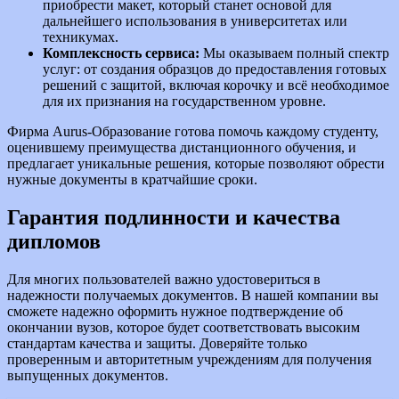
приобрести макет, который станет основой для
дальнейшего использования в университетах или
техникумах.
Комплексность сервиса:
Мы оказываем полный спектр
услуг: от создания образцов до предоставления готовых
решений с защитой, включая корочку и всё необходимое
для их признания на государственном уровне.
Фирма Aurus-Образование готова помочь каждому студенту,
оценившему преимущества дистанционного обучения, и
предлагает уникальные решения, которые позволяют обрести
нужные документы в кратчайшие сроки.
Гарантия подлинности и качества
дипломов
Для многих пользователей важно удостовериться в
надежности получаемых документов. В нашей компании вы
сможете надежно оформить нужное подтверждение об
окончании вузов, которое будет соответствовать высоким
стандартам качества и защиты. Доверяйте только
проверенным и авторитетным учреждениям для получения
выпущенных документов.