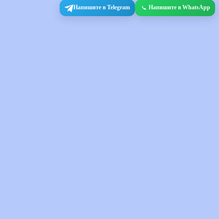
Напишите в Telegram
Напишите в WhatsApp