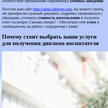
соответствие требованиям современных
учебных заведений
.
Посетив наш сайт
https://aurus-diploms.com
, вы можете узнать,
где приобрести
нужный документ, подробно ознакомиться с
образцами, уточнить
стоимость изготовления
и получить
ответ на вопрос
Сколько стоит?
. Обеспечьте себе
успех
и
стабильность
на работе, сотрудничая с нами!
Почему стоит выбрать наши услуги
для получения диплома воспитателя