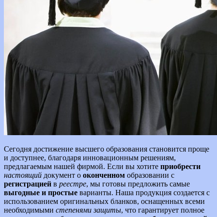
Сегодня достижение высшего образования становится проще
и доступнее, благодаря инновационным решениям,
предлагаемым нашей фирмой. Если вы хотите
приобрести
настоящий
документ о
оконченном
образовании с
регистрацией
в
реестре
, мы готовы предложить самые
выгодные и простые
варианты. Наша продукция создается с
использованием оригинальных бланков, оснащенных всеми
необходимыми
степенями защиты
, что гарантирует полное