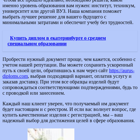
именно уровень образования вам нужен: институт, техникум,
университет или другой ВУЗ. Наша компания поможет
выбрать лучшее решение для вашего будущего с
минимальными затратами и обеспечит учебу без трудностей.
Купить диплом в екатеринбурге о среднем
специальном образовании
Пробрести нужный документ проще, чем кажется, особенно с
учетом нашей репутации. Вы можете сохранить ускоренный
путь к своей цели, обратившись к нам через сайт
https://aurus-
diploms.com
, выбрав подходящий вариант, оплатив услугу и
заказав доставку. При этом все образцы изделий будут
сопровождаться соответствующими подтверждениями, будь то
с проводкой или занесением.
Каждый наш клиент уверен, что получаемый им документ
будет настоящим и с реестром. И если вас волнует вопрос, где
купить качественные изделия с регистрацией, мы – ваш
надежный выбор для достижения целей в сфере образования.