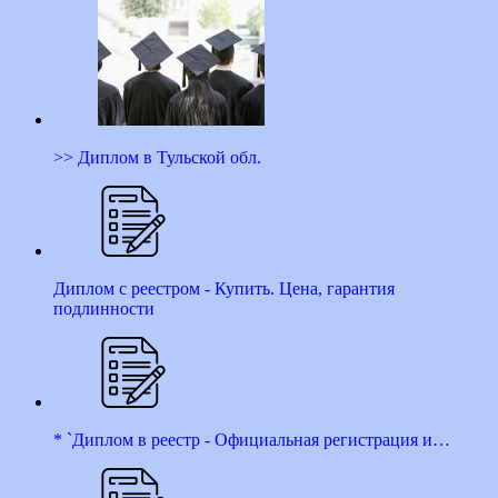
>> Диплом в Тульской обл.
Диплом с реестром - Купить. Цена, гарантия
подлинности
* `Диплом в реестр - Официальная регистрация и…