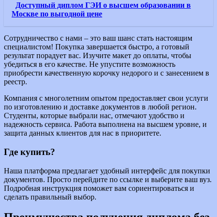
Доступный диплом ГЭИ о высшем образовании в
Москве по выгодной цене
Сотрудничество с нами – это ваш шанс стать настоящим
специалистом! Покупка завершается быстро, а готовый
результат порадует вас. Изучите макет до оплаты, чтобы
убедиться в его качестве. Не упустите возможность
приобрести качественную корочку недорого и с занесением в
реестр.
Компания с многолетним опытом предоставляет свои услуги
по изготовлению и доставке документов в любой регион.
Студенты, которые выбрали нас, отмечают удобство и
надежность сервиса. Работа выполнена на высшем уровне, и
защита данных клиентов для нас в приоритете.
Где купить?
Наша платформа предлагает удобный интерфейс для покупки
документов. Просто перейдите по ссылке и выберите ваш вуз.
Подробная инструкция поможет вам сориентироваться и
сделать правильный выбор.