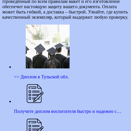
Проведённый по всем правилам макет и его изготовление
обеспечит настоящую защиту вашего документа. Оплата
может быть гибкой, а доставка – быстрой. Узнайте, где купить
качественный экземпляр, который выдержит любую проверку.
>> Диплом в Тульской обл.
Получите диплом воспитателя быстро и надежно с…