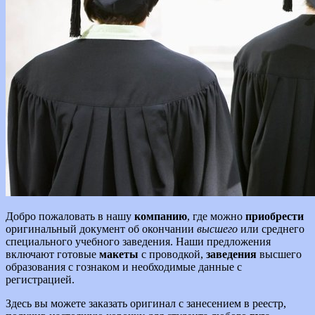
Добро пожаловать в нашу
компанию
, где можно
приобрести
оригинальный документ об окончании
высшего
или среднего
специального учебного заведения. Наши предложения
включают готовые
макеты
с проводкой,
заведения
высшего
образования с гознаком и необходимые данные с
регистрацией.
Здесь вы можете заказать оригинал с занесением в реестр,